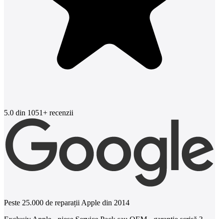
5.0
din 1051+ recenzii
Peste 25.000 de reparații Apple din 2014