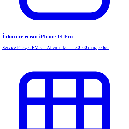
Înlocuire ecran iPhone 14 Pro
Service Pack, OEM sau Aftermarket — 30–60 min, pe loc.