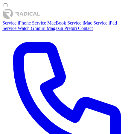
Service iPhone
Service MacBook
Service iMac
Service iPad
Service Watch
Ghiduri
Magazin
Prețuri
Contact