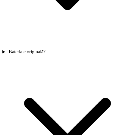
Bateria e originală?