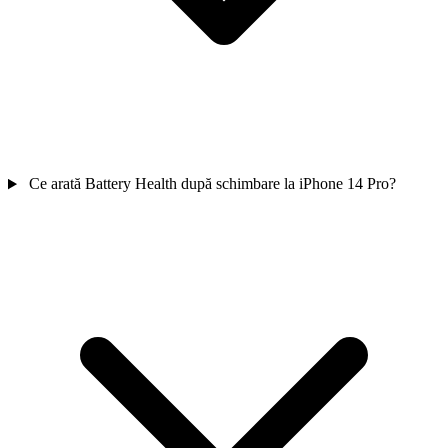
Ce arată Battery Health după schimbare la iPhone 14 Pro?