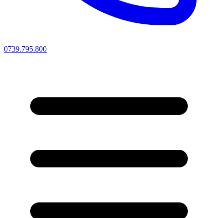
0739.795.800