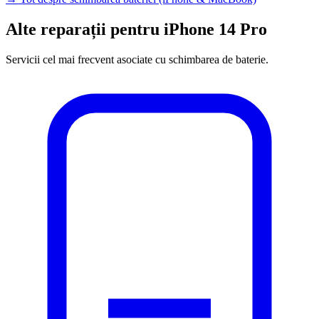
Alte reparații pentru iPhone 14 Pro
Servicii cel mai frecvent asociate cu schimbarea de baterie.