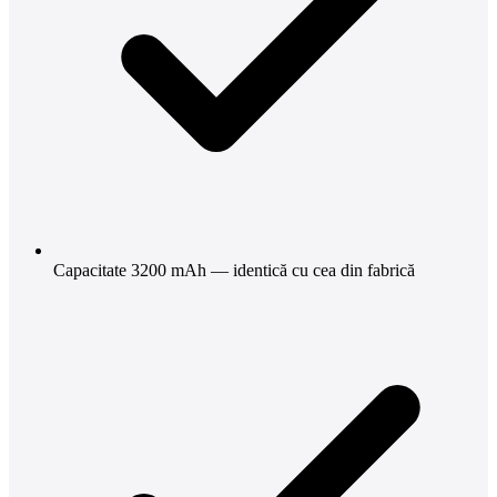
Capacitate 3200 mAh — identică cu cea din fabrică