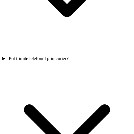
Pot trimite telefonul prin curier?