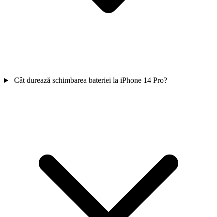
Cât durează schimbarea bateriei la iPhone 14 Pro?