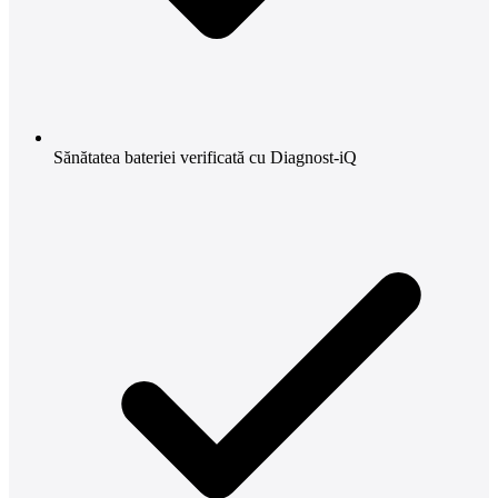
Sănătatea bateriei verificată cu Diagnost-iQ