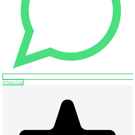
WhatsApp