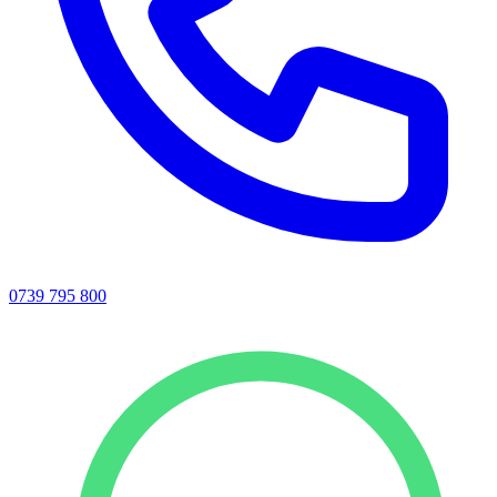
0739 795 800