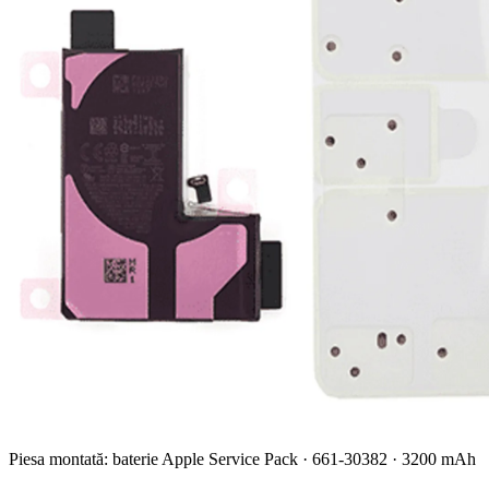
Piesa montată: baterie Apple Service Pack · 661-30382 · 3200 mAh