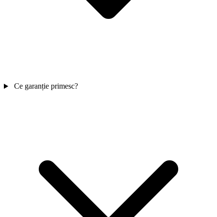
Ce garanție primesc?