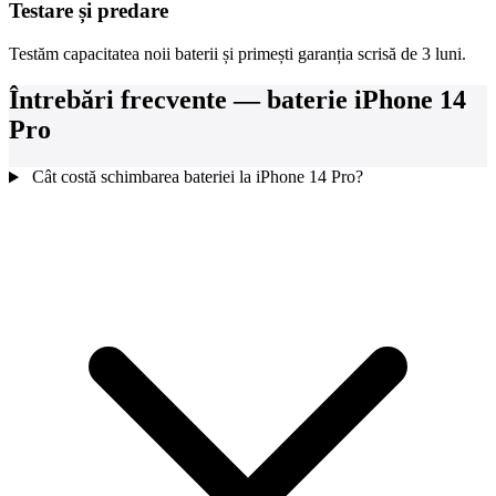
Testare și predare
Testăm capacitatea noii baterii și primești garanția scrisă de 3 luni.
Întrebări frecvente — baterie iPhone 14
Pro
Cât costă schimbarea bateriei la iPhone 14 Pro?