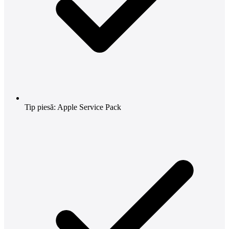
Tip piesă: Apple Service Pack