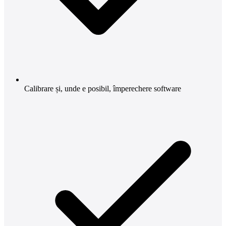
Calibrare și, unde e posibil, împerechere software