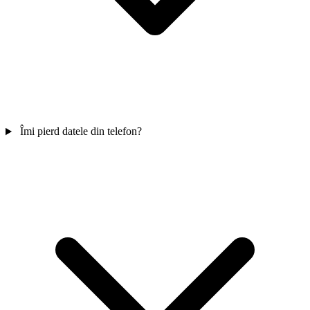
Îmi pierd datele din telefon?