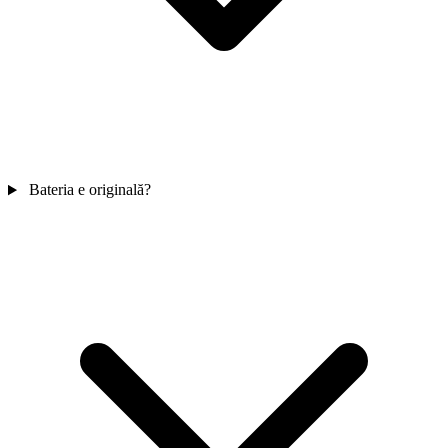
Bateria e originală?