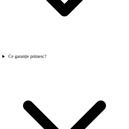
Ce garanție primesc?