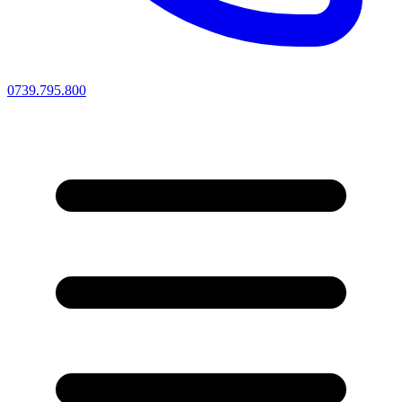
0739.795.800