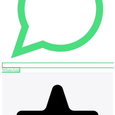
WhatsApp