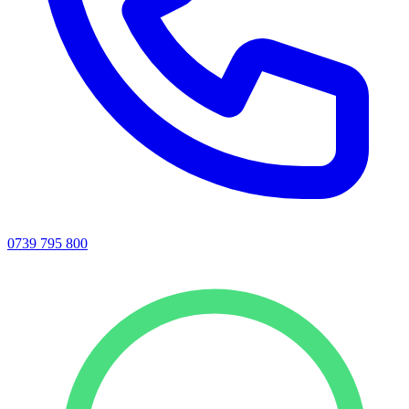
0739 795 800