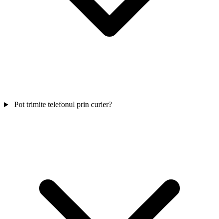
Pot trimite telefonul prin curier?