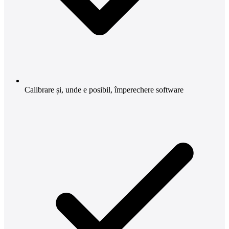
Calibrare și, unde e posibil, împerechere software