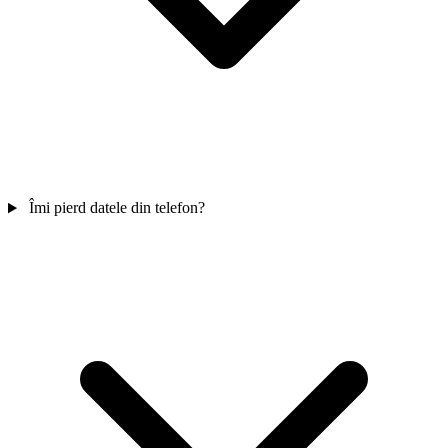
Îmi pierd datele din telefon?