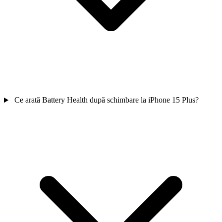
Ce arată Battery Health după schimbare la iPhone 15 Plus?