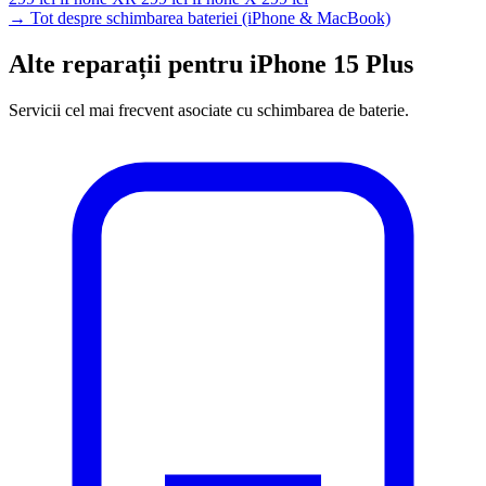
→ Tot despre schimbarea bateriei (iPhone & MacBook)
Alte reparații pentru iPhone 15 Plus
Servicii cel mai frecvent asociate cu schimbarea de baterie.