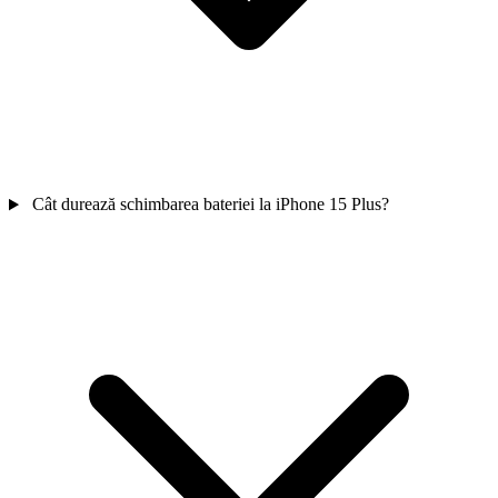
Cât durează schimbarea bateriei la iPhone 15 Plus?