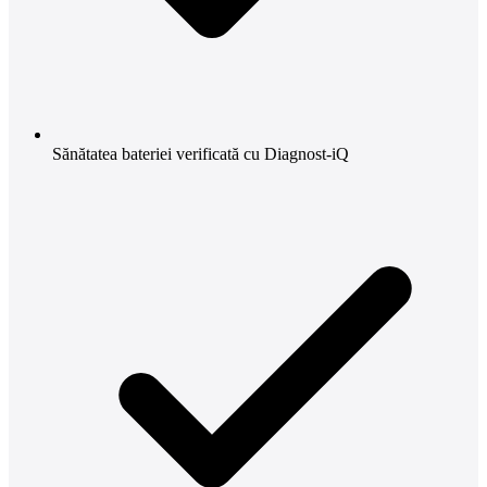
Sănătatea bateriei verificată cu Diagnost-iQ