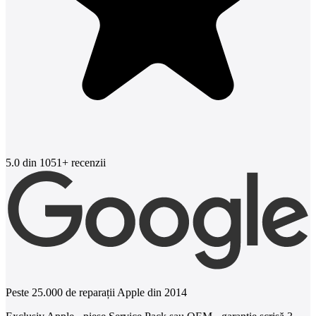
5.0
din 1051+ recenzii
Peste 25.000 de reparații Apple din 2014