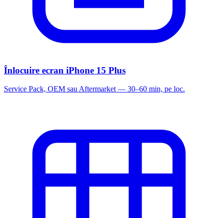
Înlocuire ecran iPhone 15 Plus
Service Pack, OEM sau Aftermarket — 30–60 min, pe loc.