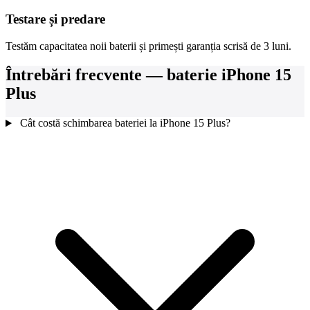
Testare și predare
Testăm capacitatea noii baterii și primești garanția scrisă de 3 luni.
Întrebări frecvente — baterie iPhone 15
Plus
Cât costă schimbarea bateriei la iPhone 15 Plus?