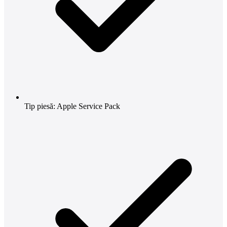
Tip piesă: Apple Service Pack