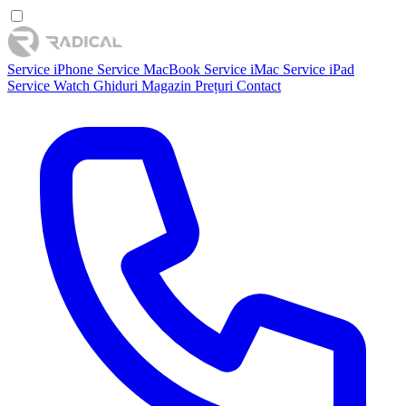
Service iPhone
Service MacBook
Service iMac
Service iPad
Service Watch
Ghiduri
Magazin
Prețuri
Contact