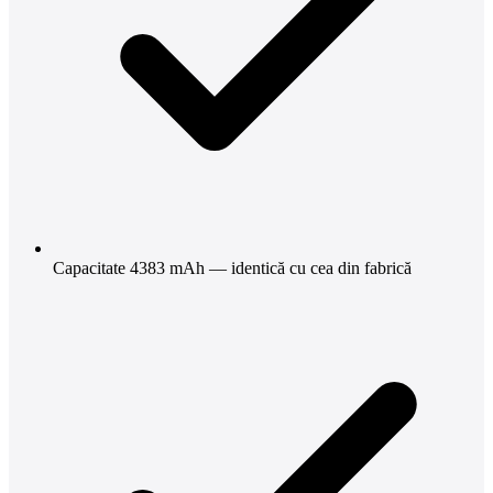
Capacitate 4383 mAh — identică cu cea din fabrică