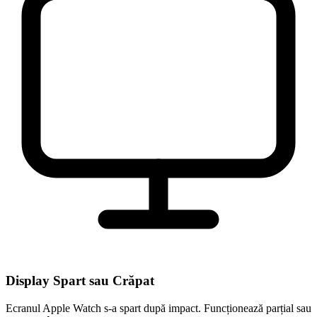
Display Spart sau Crăpat
Ecranul Apple Watch s-a spart după impact. Funcționează parțial sau