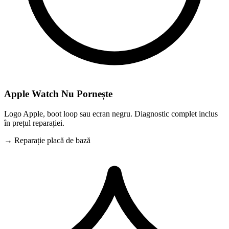
Apple Watch Nu Pornește
Logo Apple, boot loop sau ecran negru. Diagnostic complet inclus
în prețul reparației.
→ Reparație placă de bază