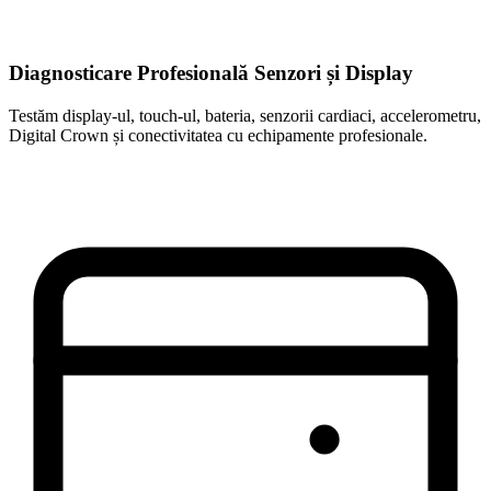
Diagnosticare Profesională Senzori și Display
Testăm display-ul, touch-ul, bateria, senzorii cardiaci, accelerometru,
Digital Crown și conectivitatea cu echipamente profesionale.