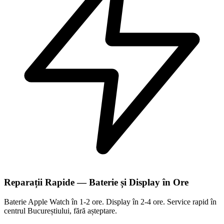
Reparații Rapide — Baterie și Display în Ore
Baterie Apple Watch în 1-2 ore. Display în 2-4 ore. Service rapid în
centrul Bucureștiului, fără așteptare.