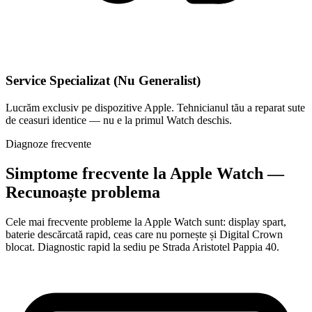
Service Specializat (Nu Generalist)
Lucrăm exclusiv pe dispozitive Apple. Tehnicianul tău a reparat sute
de ceasuri identice — nu e la primul Watch deschis.
Diagnoze frecvente
Simptome frecvente la Apple Watch —
Recunoaște problema
Cele mai frecvente probleme la Apple Watch sunt: display spart,
baterie descărcată rapid, ceas care nu pornește și Digital Crown
blocat. Diagnostic rapid la sediu pe Strada Aristotel Pappia 40.