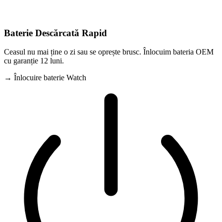
Baterie Descărcată Rapid
Ceasul nu mai ține o zi sau se oprește brusc. Înlocuim bateria OEM
cu garanție 12 luni.
→ Înlocuire baterie Watch