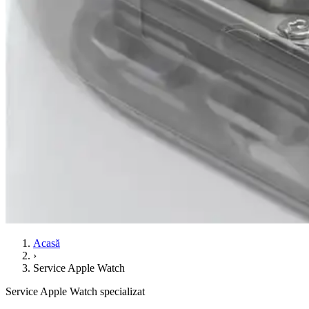
Acasă
›
Service Apple Watch
Service Apple Watch specializat