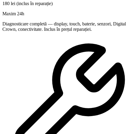
180 lei (inclus în reparație)
Maxim 24h
Diagnosticare completă — display, touch, baterie, senzori, Digital
Crown, conectivitate. Inclus în prețul reparației.