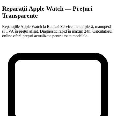
Reparații Apple Watch — Prețuri
Transparente
Reparațiile Apple Watch la Radical Service includ piesă, manoperă
și TVA în prețul afișat. Diagnostic rapid în maxim 24h. Calculatorul
online oferă prețuri actualizate pentru toate modelele.