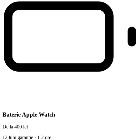
Baterie Apple Watch
De la 400 lei
12 luni garanție · 1-2 ore