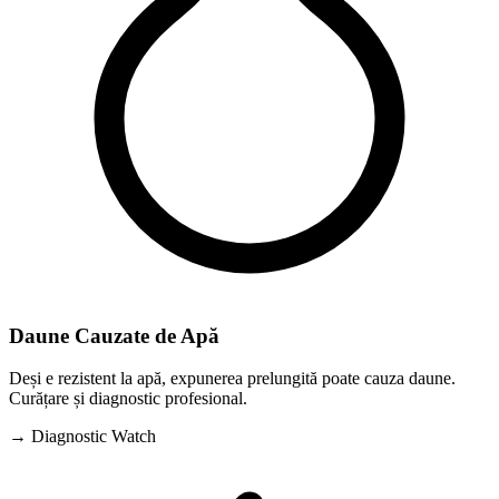
Daune Cauzate de Apă
Deși e rezistent la apă, expunerea prelungită poate cauza daune.
Curățare și diagnostic profesional.
→ Diagnostic Watch