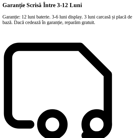
Garanție Scrisă Între 3-12 Luni
Garanție: 12 luni baterie. 3-6 luni display. 3 luni carcasă și placă de
bază. Dacă cedează în garanție, reparăm gratuit.