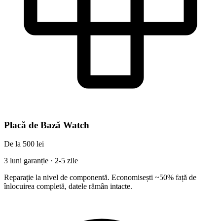
Placă de Bază Watch
De la 500 lei
3 luni garanție · 2-5 zile
Reparație la nivel de componentă. Economisești ~50% față de
înlocuirea completă, datele rămân intacte.