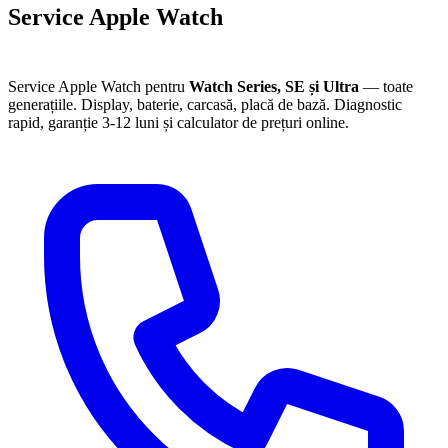
Service Apple Watch
București
Service Apple Watch pentru
Watch Series, SE și Ultra
— toate
generațiile. Display, baterie, carcasă, placă de bază. Diagnostic
rapid, garanție 3-12 luni și calculator de prețuri online.