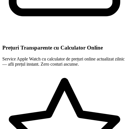
Prețuri Transparente cu Calculator Online
Service Apple Watch cu calculator de prețuri online actualizat zilnic
— afli prețul instant. Zero costuri ascunse.