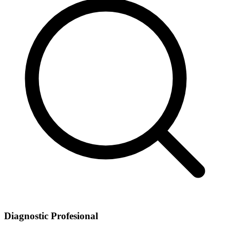
Diagnostic Profesional