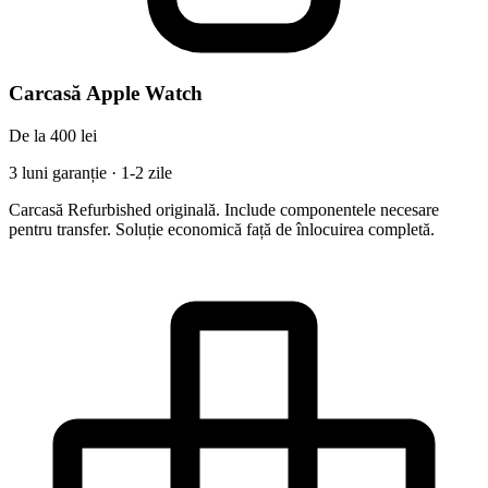
Carcasă Apple Watch
De la 400 lei
3 luni garanție · 1-2 zile
Carcasă Refurbished originală. Include componentele necesare
pentru transfer. Soluție economică față de înlocuirea completă.