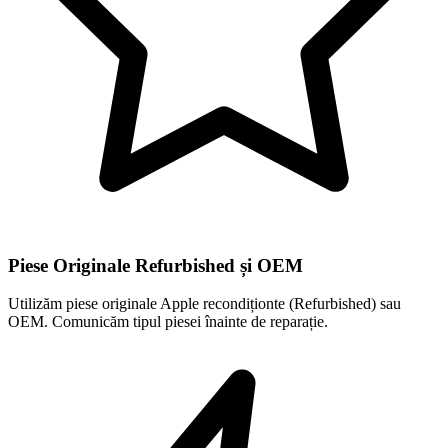
Piese Originale Refurbished și OEM
Utilizăm piese originale Apple recondiționte (Refurbished) sau
OEM. Comunicăm tipul piesei înainte de reparație.