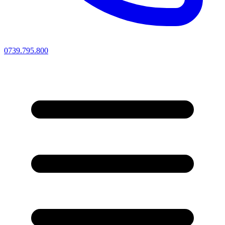
0739.795.800