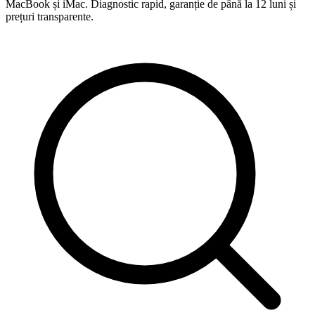
MacBook și iMac. Diagnostic rapid, garanție de până la 12 luni și
prețuri transparente.