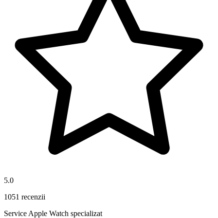
5.0
1051 recenzii
Service Apple Watch specializat