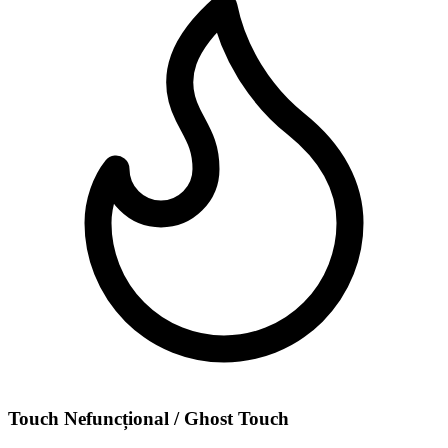
Touch Nefuncțional / Ghost Touch