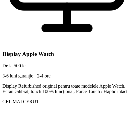
Display Apple Watch
De la 500 lei
3-6 luni garanție · 2-4 ore
Display Refurbished original pentru toate modelele Apple Watch.
Ecran calibrat, touch 100% funcțional, Force Touch / Haptic intact.
CEL MAI CERUT