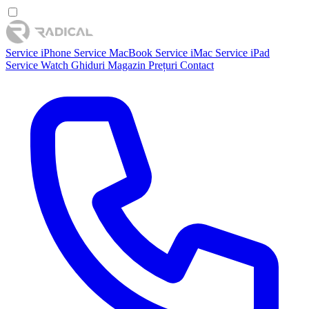
Service iPhone
Service MacBook
Service iMac
Service iPad
Service Watch
Ghiduri
Magazin
Prețuri
Contact