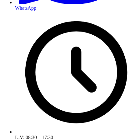
WhatsApp
L-V: 08:30 – 17:30