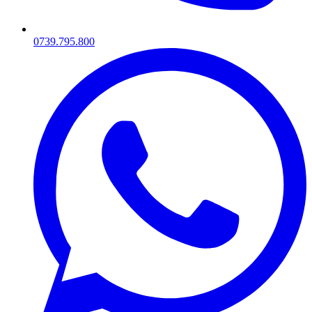
0739.795.800