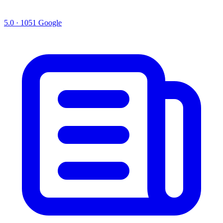
5.0 · 1051 Google