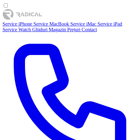
Service iPhone
Service MacBook
Service iMac
Service iPad
Service Watch
Ghiduri
Magazin
Prețuri
Contact