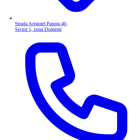
Strada Aristotel Pappia 40,
Sector 1, zona Domenii