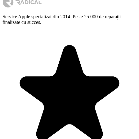
Service Apple specializat din 2014. Peste 25.000 de reparații
finalizate cu succes.