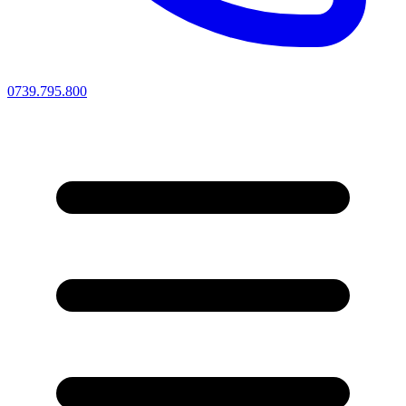
0739.795.800