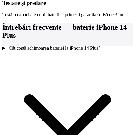
Testare și predare
Testăm capacitatea noii baterii și primești garanția scrisă de 3 luni.
Întrebări frecvente — baterie iPhone 14
Plus
Cât costă schimbarea bateriei la iPhone 14 Plus?