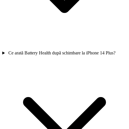
Ce arată Battery Health după schimbare la iPhone 14 Plus?