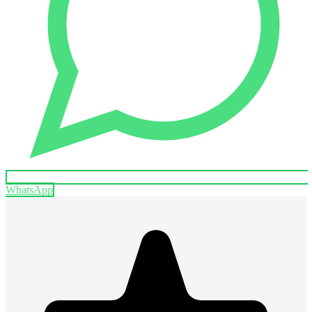
WhatsApp