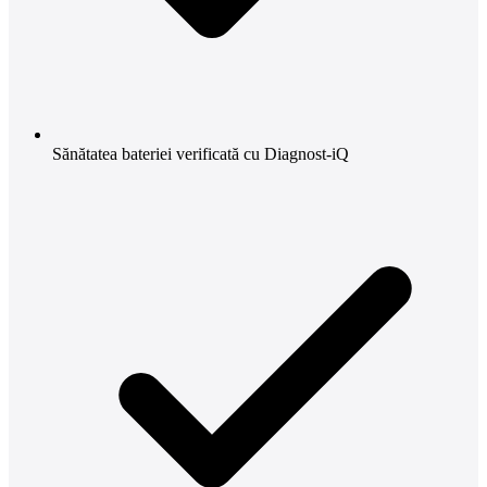
Sănătatea bateriei verificată cu Diagnost-iQ