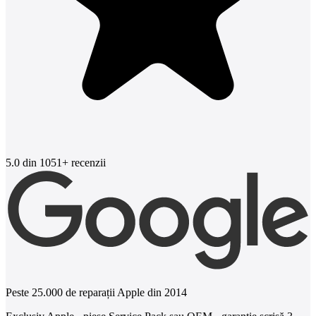
5.0
din 1051+ recenzii
Peste 25.000 de reparații Apple din 2014