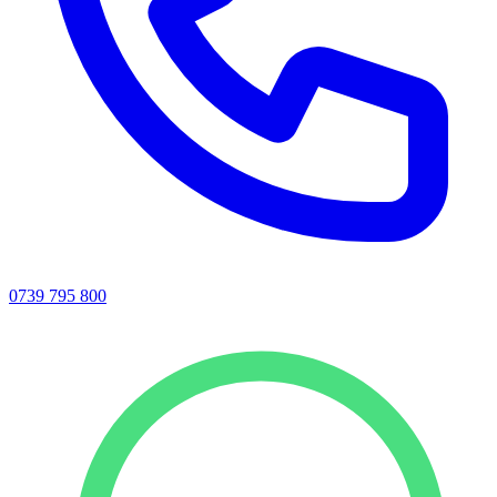
0739 795 800