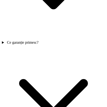
Ce garanție primesc?