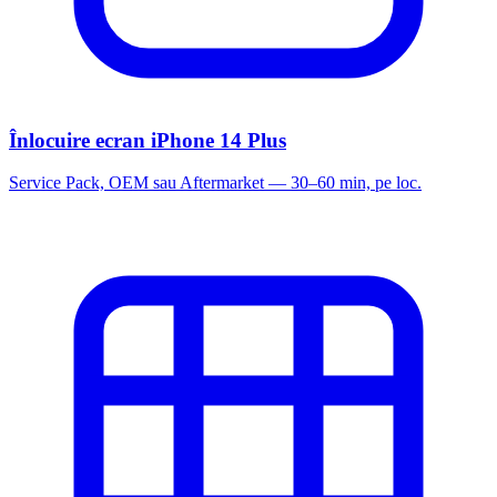
Înlocuire ecran iPhone 14 Plus
Service Pack, OEM sau Aftermarket — 30–60 min, pe loc.