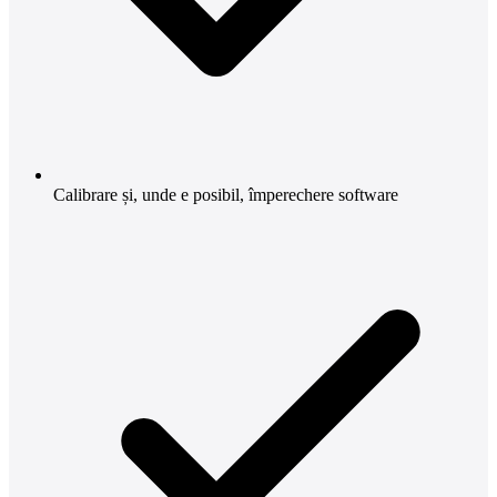
Calibrare și, unde e posibil, împerechere software