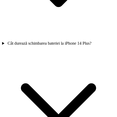
Cât durează schimbarea bateriei la iPhone 14 Plus?