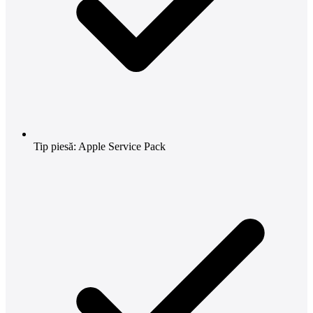
Tip piesă: Apple Service Pack