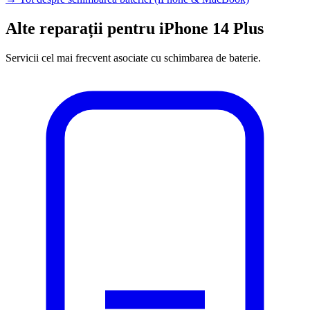
Alte reparații pentru iPhone 14 Plus
Servicii cel mai frecvent asociate cu schimbarea de baterie.