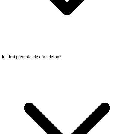
Îmi pierd datele din telefon?