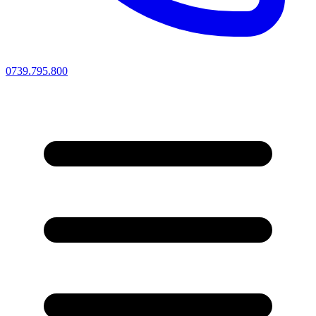
0739.795.800