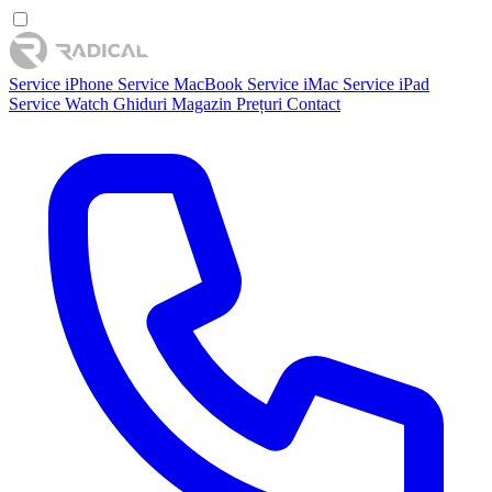
Service iPhone
Service MacBook
Service iMac
Service iPad
Service Watch
Ghiduri
Magazin
Prețuri
Contact