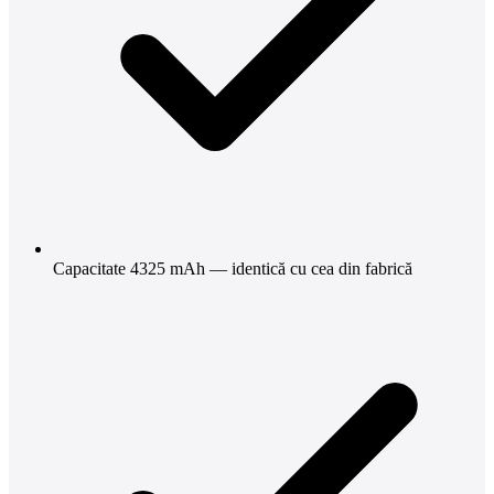
Capacitate 4325 mAh — identică cu cea din fabrică