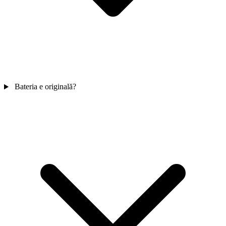
Bateria e originală?