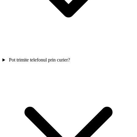
Pot trimite telefonul prin curier?