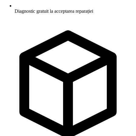
Diagnostic gratuit la acceptarea reparației