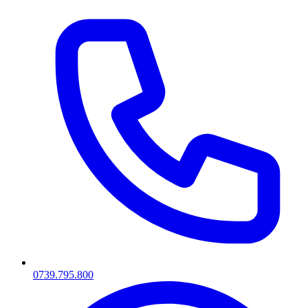
0739.795.800