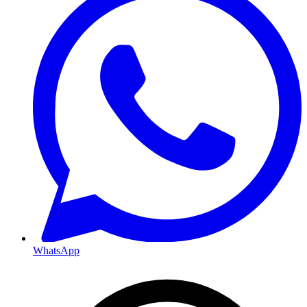
WhatsApp