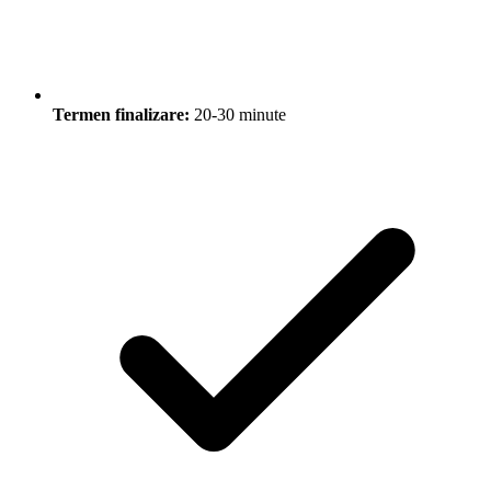
Termen finalizare:
20-30 minute