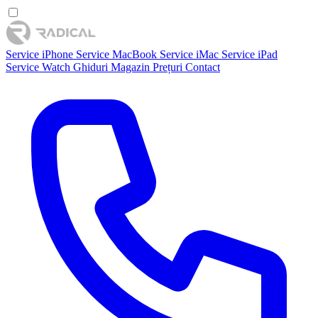
Service iPhone
Service MacBook
Service iMac
Service iPad
Service Watch
Ghiduri
Magazin
Prețuri
Contact