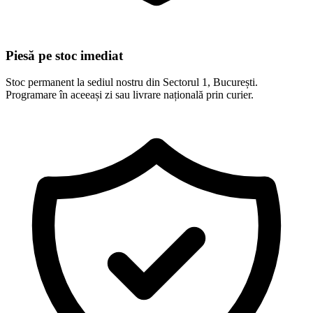
Piesă pe stoc imediat
Stoc permanent la sediul nostru din Sectorul 1, București.
Programare în aceeași zi sau livrare națională prin curier.