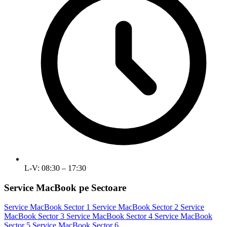
L-V: 08:30 – 17:30
Service MacBook pe Sectoare
Service MacBook Sector 1
Service MacBook Sector 2
Service
MacBook Sector 3
Service MacBook Sector 4
Service MacBook
Sector 5
Service MacBook Sector 6