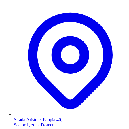
Strada Aristotel Pappia 40,
Sector 1, zona Domenii