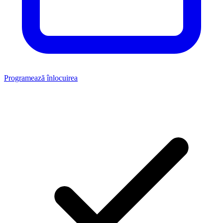
Programează înlocuirea