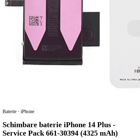
Baterie · iPhone
Schimbare baterie iPhone 14 Plus -
Service Pack 661-30394 (4325 mAh)