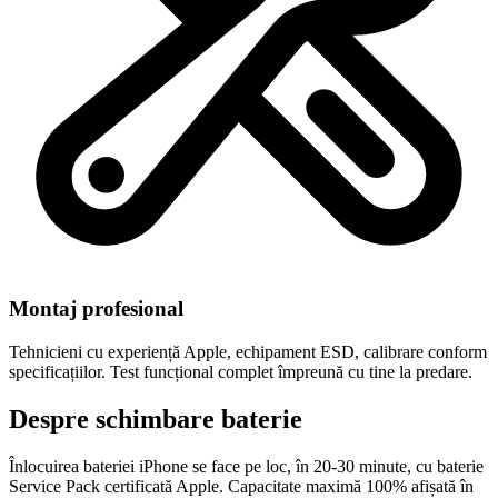
Montaj profesional
Tehnicieni cu experiență Apple, echipament ESD, calibrare conform
specificațiilor. Test funcțional complet împreună cu tine la predare.
Despre schimbare baterie
Înlocuirea bateriei iPhone se face pe loc, în 20-30 minute, cu baterie
Service Pack certificată Apple. Capacitate maximă 100% afișată în