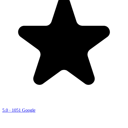
5.0 · 1051 Google