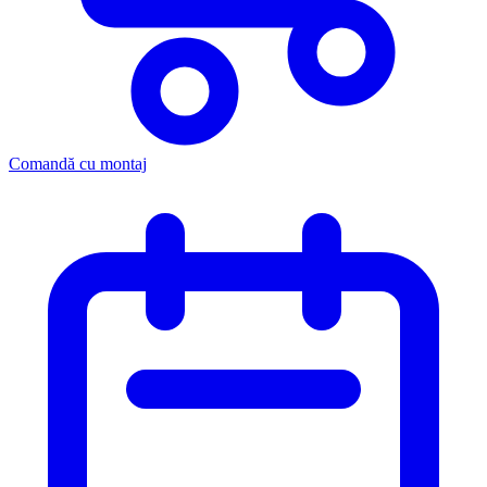
Comandă cu montaj