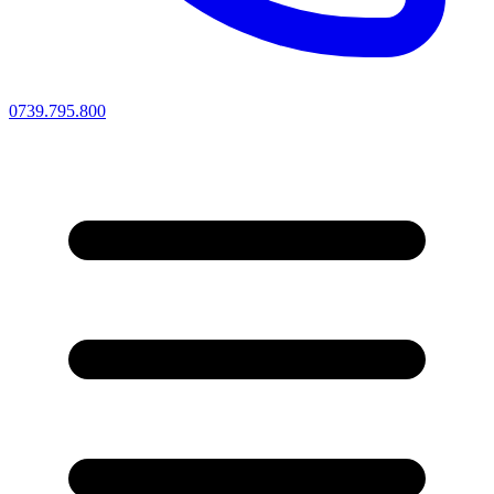
0739.795.800