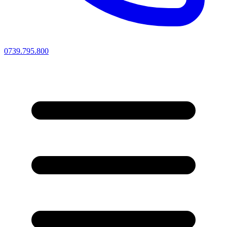
0739.795.800