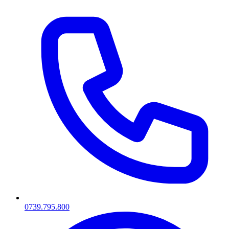
0739.795.800