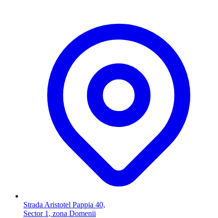
Strada Aristotel Pappia 40,
Sector 1, zona Domenii