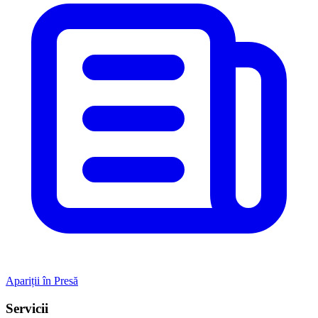
Apariții în Presă
Servicii