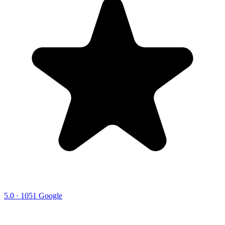
5.0 · 1051 Google