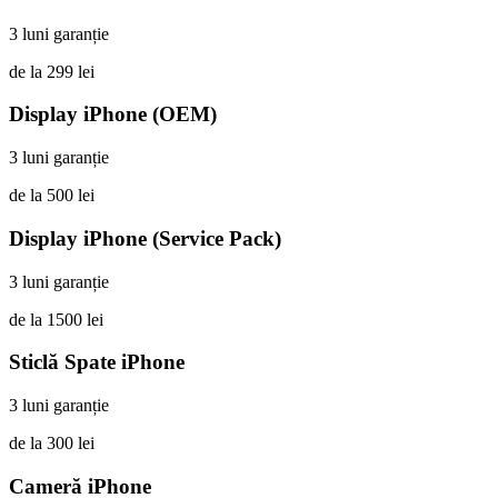
3 luni garanție
de la 299 lei
Display iPhone (OEM)
3 luni garanție
de la 500 lei
Display iPhone (Service Pack)
3 luni garanție
de la 1500 lei
Sticlă Spate iPhone
3 luni garanție
de la 300 lei
Cameră iPhone