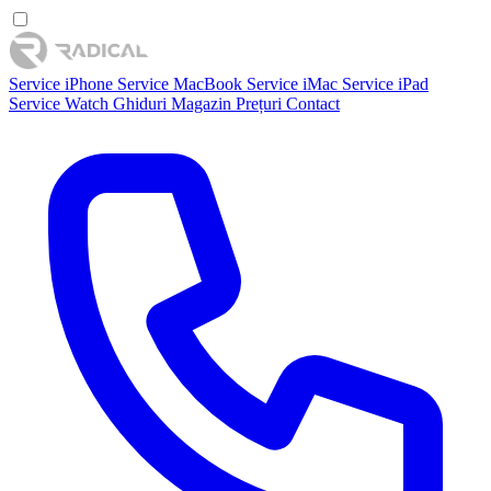
Service iPhone
Service MacBook
Service iMac
Service iPad
Service Watch
Ghiduri
Magazin
Prețuri
Contact