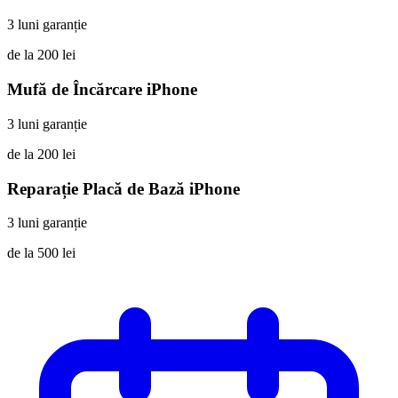
3 luni garanție
de la 200 lei
Mufă de Încărcare iPhone
3 luni garanție
de la 200 lei
Reparație Placă de Bază iPhone
3 luni garanție
de la 500 lei