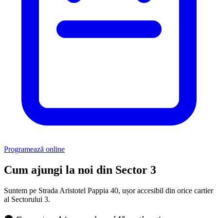
Programează online
Cum ajungi la noi din Sector 3
Suntem pe Strada Aristotel Pappia 40, ușor accesibil din orice cartier
al Sectorului 3.