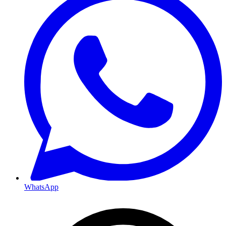
WhatsApp