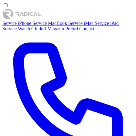
Service iPhone
Service MacBook
Service iMac
Service iPad
Service Watch
Ghiduri
Magazin
Prețuri
Contact