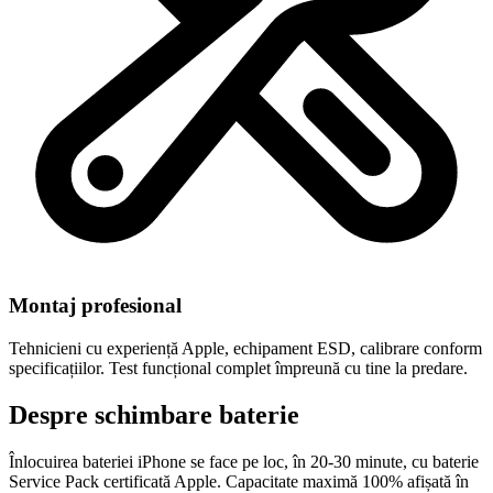
Montaj profesional
Tehnicieni cu experiență Apple, echipament ESD, calibrare conform
specificațiilor. Test funcțional complet împreună cu tine la predare.
Despre schimbare baterie
Înlocuirea bateriei iPhone se face pe loc, în 20-30 minute, cu baterie
Service Pack certificată Apple. Capacitate maximă 100% afișată în