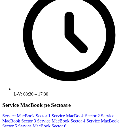
L-V: 08:30 – 17:30
Service MacBook pe Sectoare
Service MacBook Sector 1
Service MacBook Sector 2
Service
MacBook Sector 3
Service MacBook Sector 4
Service MacBook
Sector 5
Service MacBook Sector 6