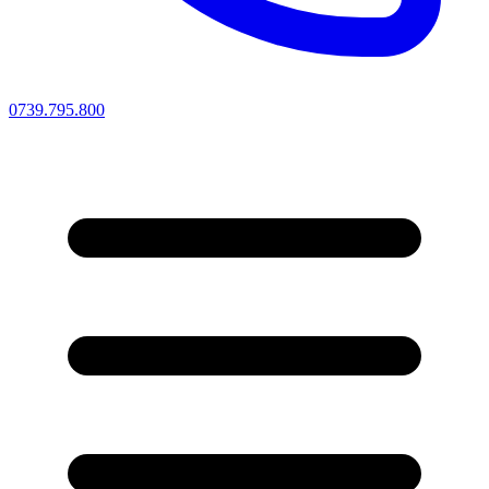
0739.795.800