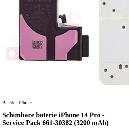
Baterie · iPhone
Schimbare baterie iPhone 14 Pro -
Service Pack 661-30382 (3200 mAh)