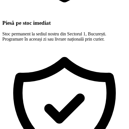
Piesă pe stoc imediat
Stoc permanent la sediul nostru din Sectorul 1, București.
Programare în aceeași zi sau livrare națională prin curier.