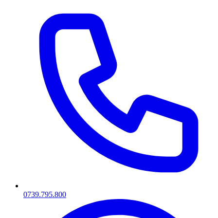
0739.795.800