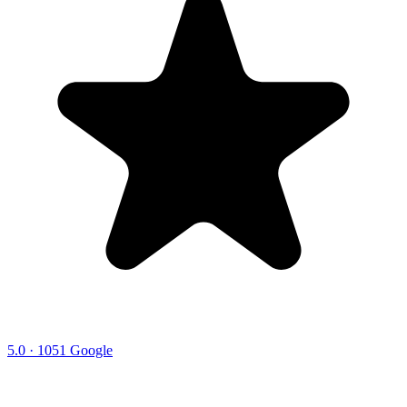
5.0 · 1051 Google