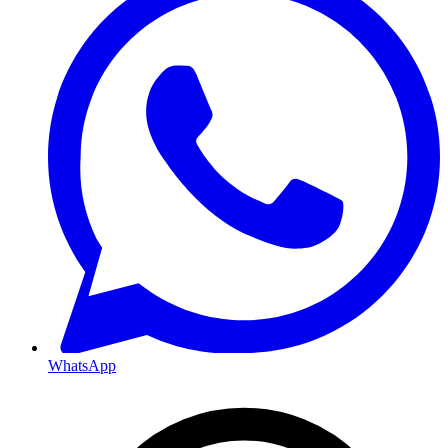
WhatsApp