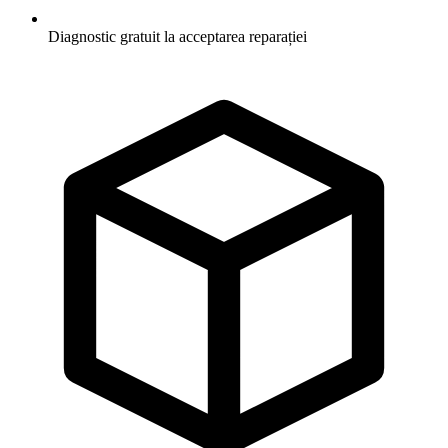
Diagnostic gratuit la acceptarea reparației