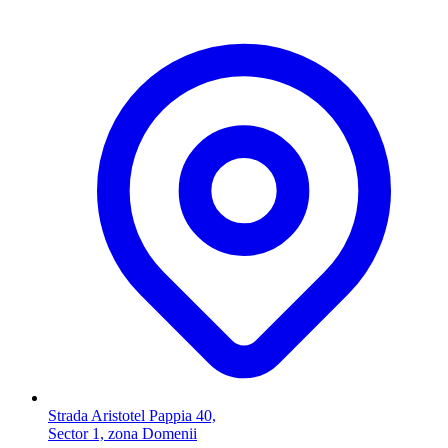
Strada Aristotel Pappia 40,
Sector 1, zona Domenii