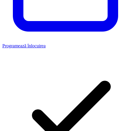
Programează înlocuirea