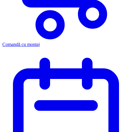
Comandă cu montaj