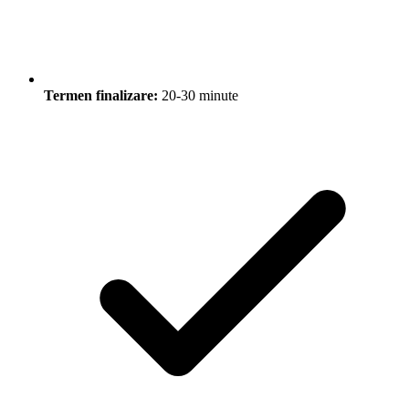
Termen finalizare:
20-30 minute