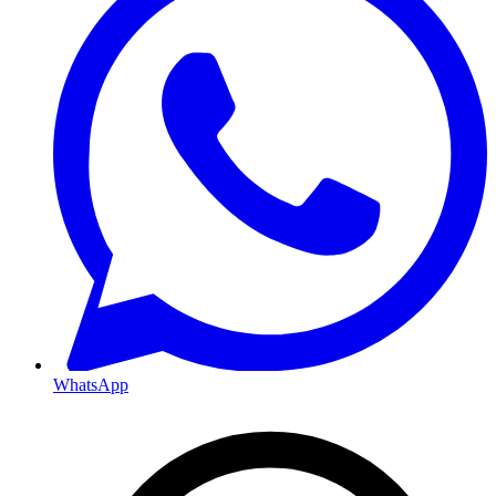
WhatsApp