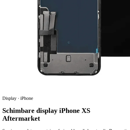
Display · iPhone
Schimbare display iPhone XS
Aftermarket