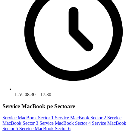
L-V: 08:30 – 17:30
Service MacBook pe Sectoare
Service MacBook Sector 1
Service MacBook Sector 2
Service
MacBook Sector 3
Service MacBook Sector 4
Service MacBook
Sector 5
Service MacBook Sector 6