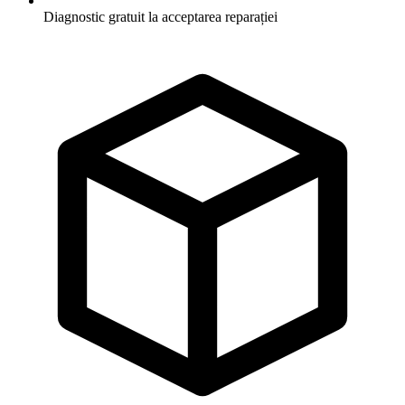
Diagnostic gratuit la acceptarea reparației