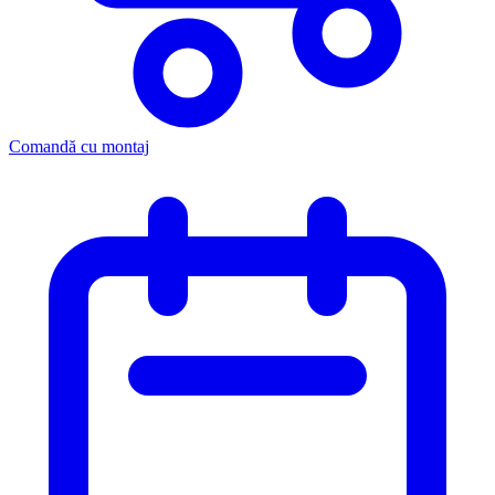
Comandă cu montaj