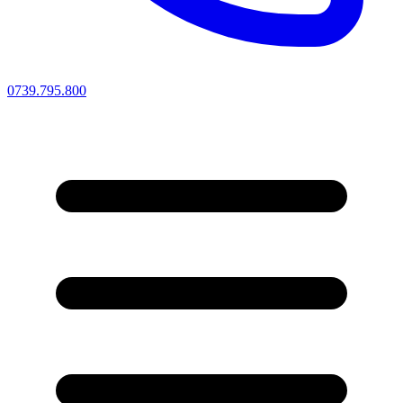
0739.795.800