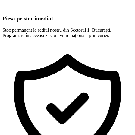
Piesă pe stoc imediat
Stoc permanent la sediul nostru din Sectorul 1, București.
Programare în aceeași zi sau livrare națională prin curier.