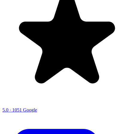
5.0 · 1051 Google