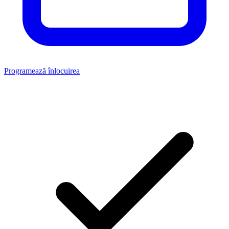
Programează înlocuirea