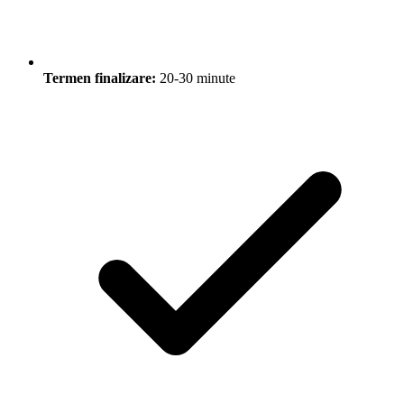
Termen finalizare:
20-30 minute