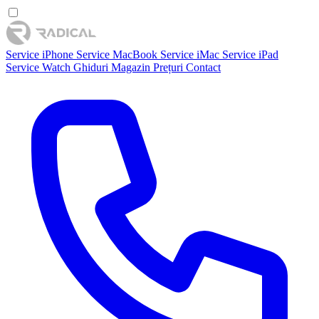
Service iPhone
Service MacBook
Service iMac
Service iPad
Service Watch
Ghiduri
Magazin
Prețuri
Contact