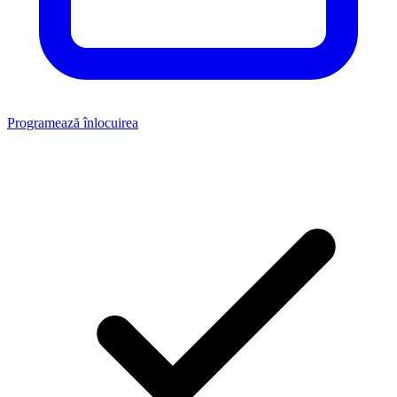
Programează înlocuirea