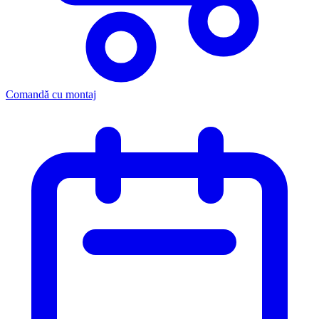
Comandă cu montaj