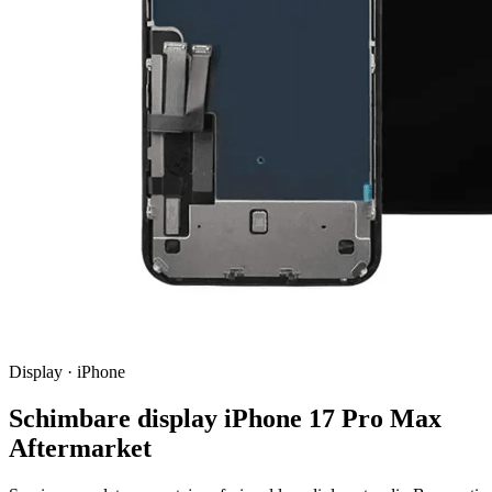
Display · iPhone
Schimbare display iPhone 17 Pro Max
Aftermarket