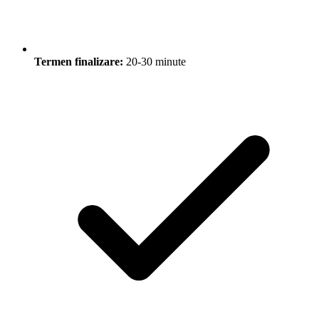
Termen finalizare:
20-30 minute