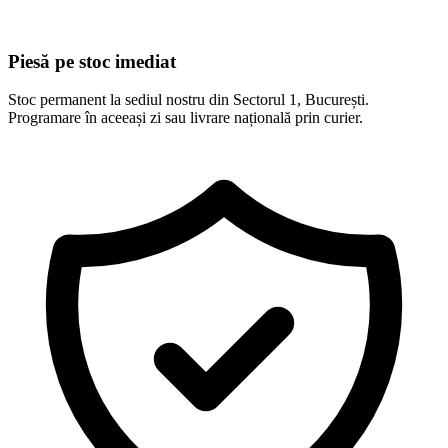
Piesă pe stoc imediat
Stoc permanent la sediul nostru din Sectorul 1, București.
Programare în aceeași zi sau livrare națională prin curier.