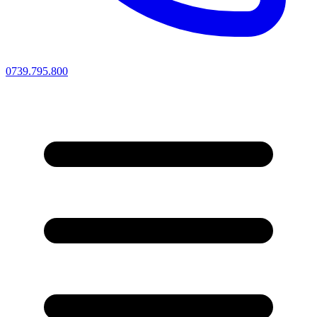
0739.795.800