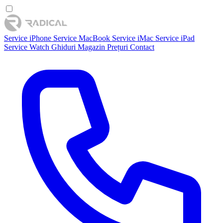
Service iPhone
Service MacBook
Service iMac
Service iPad
Service Watch
Ghiduri
Magazin
Prețuri
Contact