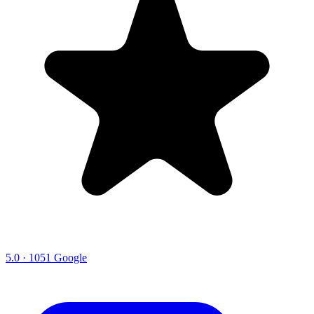
5.0 · 1051 Google