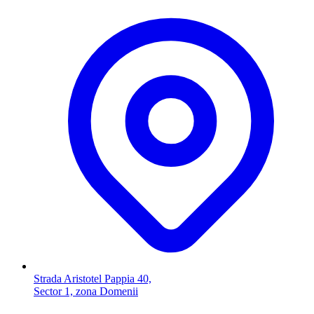
Strada Aristotel Pappia 40,
Sector 1, zona Domenii