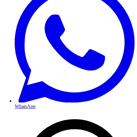
WhatsApp