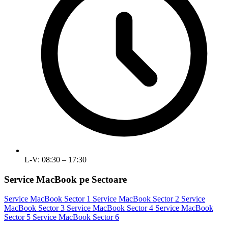
L-V: 08:30 – 17:30
Service MacBook pe Sectoare
Service MacBook Sector 1
Service MacBook Sector 2
Service
MacBook Sector 3
Service MacBook Sector 4
Service MacBook
Sector 5
Service MacBook Sector 6