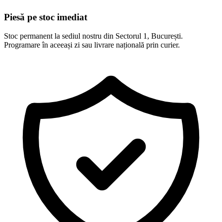
Piesă pe stoc imediat
Stoc permanent la sediul nostru din Sectorul 1, București.
Programare în aceeași zi sau livrare națională prin curier.