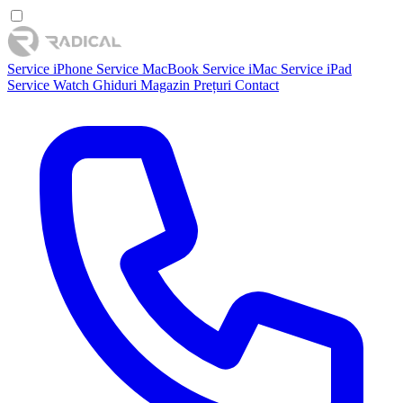
Service iPhone
Service MacBook
Service iMac
Service iPad
Service Watch
Ghiduri
Magazin
Prețuri
Contact