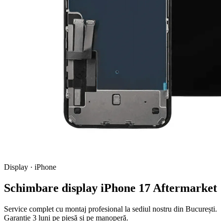
Display · iPhone
Schimbare display iPhone 17 Aftermarket
Service complet cu montaj profesional la sediul nostru din București.
Garanție 3 luni pe piesă și pe manoperă.