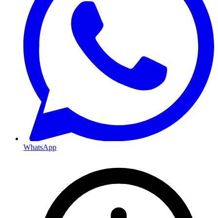
WhatsApp