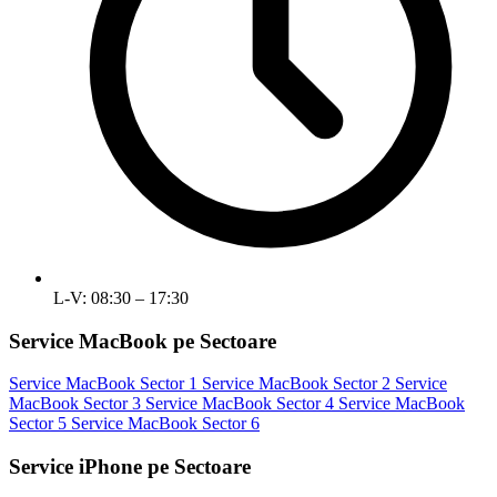
L-V: 08:30 – 17:30
Service MacBook pe Sectoare
Service MacBook Sector 1
Service MacBook Sector 2
Service
MacBook Sector 3
Service MacBook Sector 4
Service MacBook
Sector 5
Service MacBook Sector 6
Service iPhone pe Sectoare