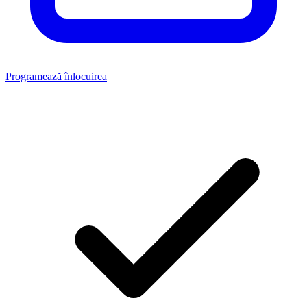
Programează înlocuirea