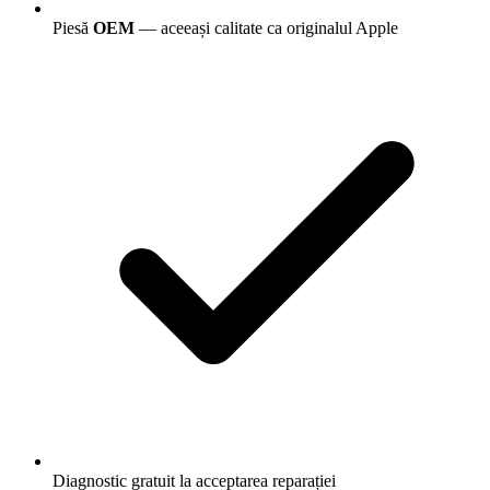
Piesă
OEM
— aceeași calitate ca originalul Apple
Diagnostic gratuit la acceptarea reparației