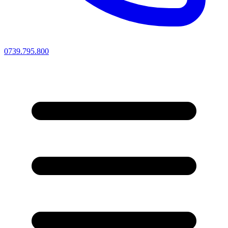
0739.795.800