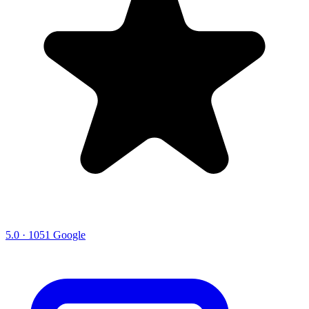
5.0 · 1051 Google