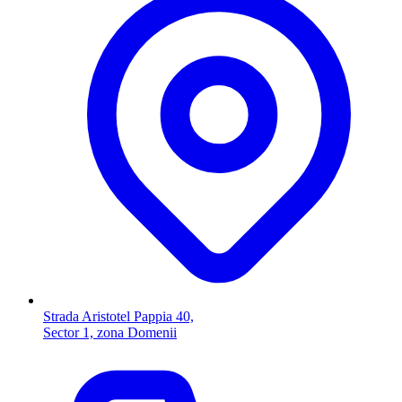
Strada Aristotel Pappia 40,
Sector 1, zona Domenii