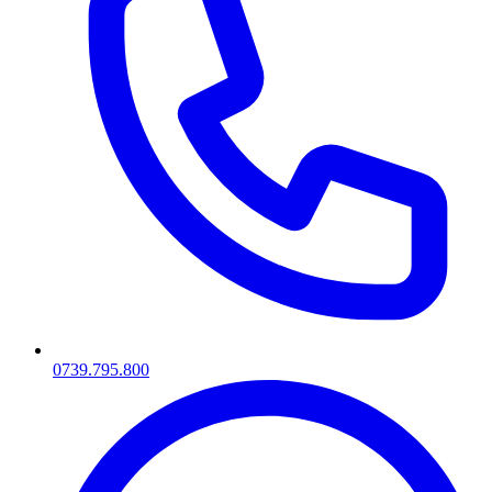
0739.795.800