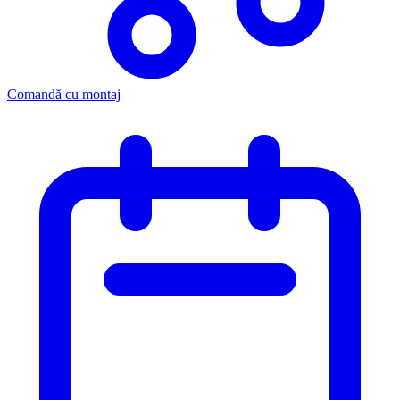
Comandă cu montaj