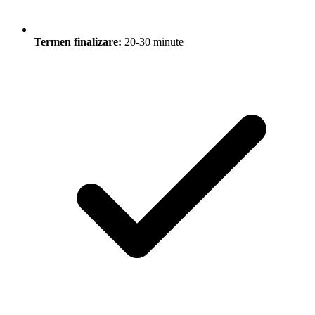
Termen finalizare:
20-30 minute