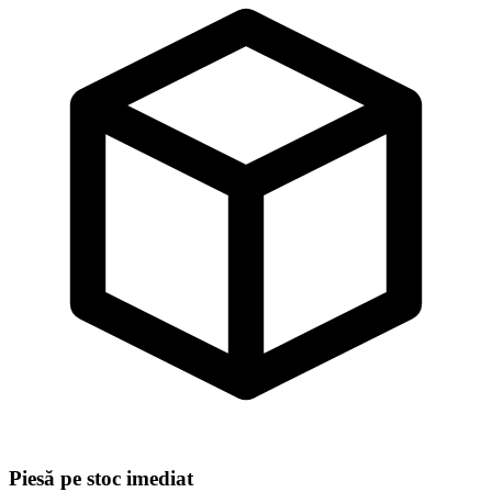
Piesă pe stoc imediat