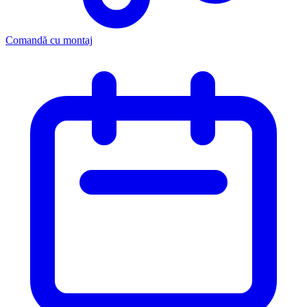
Comandă cu montaj