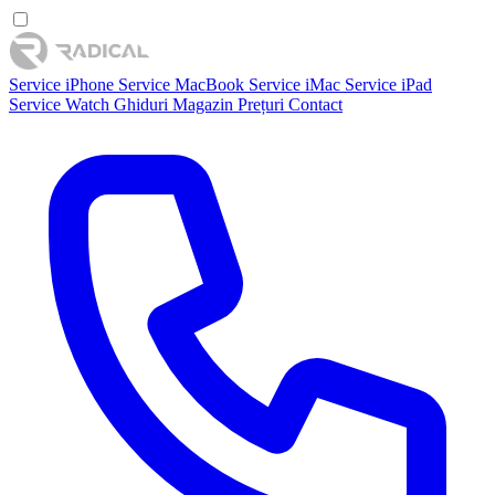
Service iPhone
Service MacBook
Service iMac
Service iPad
Service Watch
Ghiduri
Magazin
Prețuri
Contact