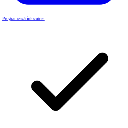
Programează înlocuirea