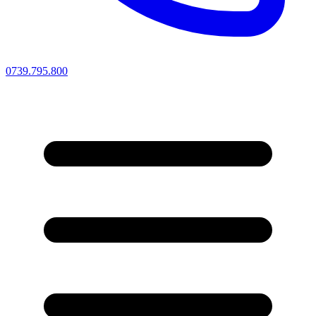
0739.795.800