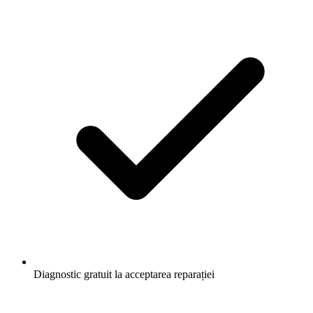
Diagnostic gratuit la acceptarea reparației