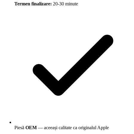
Termen finalizare:
20-30 minute
Piesă
OEM
— aceeași calitate ca originalul Apple