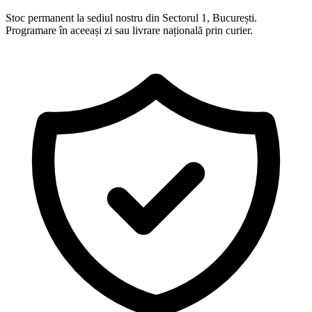
Stoc permanent la sediul nostru din Sectorul 1, București.
Programare în aceeași zi sau livrare națională prin curier.