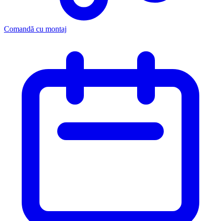
Comandă cu montaj