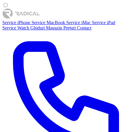
Service iPhone
Service MacBook
Service iMac
Service iPad
Service Watch
Ghiduri
Magazin
Prețuri
Contact