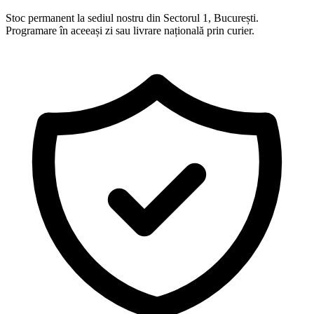
Stoc permanent la sediul nostru din Sectorul 1, București.
Programare în aceeași zi sau livrare națională prin curier.