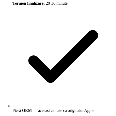
Termen finalizare:
20-30 minute
Piesă
OEM
— aceeași calitate ca originalul Apple