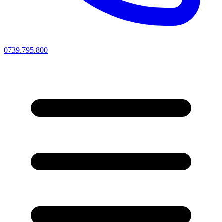
0739.795.800