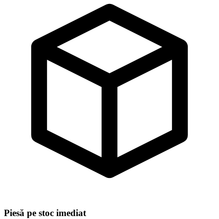
Piesă pe stoc imediat