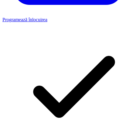
Programează înlocuirea