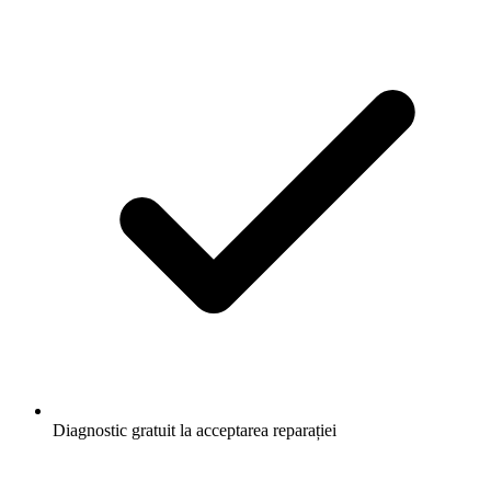
Diagnostic gratuit la acceptarea reparației