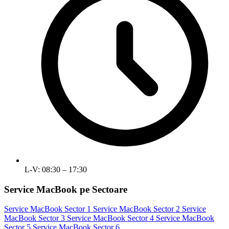
L-V: 08:30 – 17:30
Service MacBook pe Sectoare
Service MacBook Sector 1
Service MacBook Sector 2
Service
MacBook Sector 3
Service MacBook Sector 4
Service MacBook
Sector 5
Service MacBook Sector 6