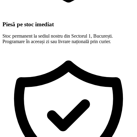
Piesă pe stoc imediat
Stoc permanent la sediul nostru din Sectorul 1, București.
Programare în aceeași zi sau livrare națională prin curier.