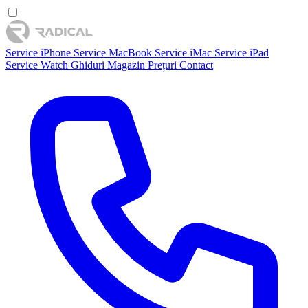
Service iPhone
Service MacBook
Service iMac
Service iPad
Service Watch
Ghiduri
Magazin
Prețuri
Contact