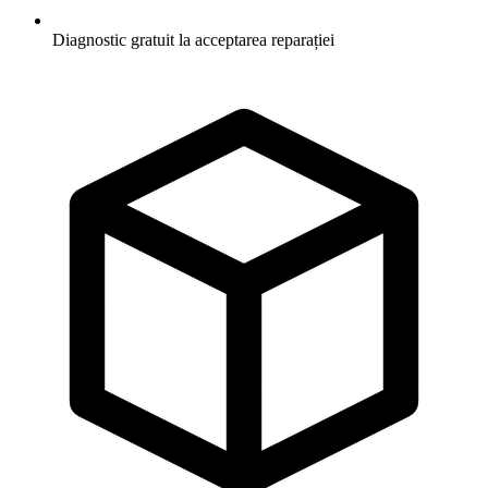
Diagnostic gratuit la acceptarea reparației