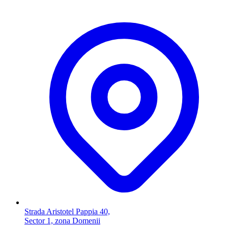
Strada Aristotel Pappia 40,
Sector 1, zona Domenii