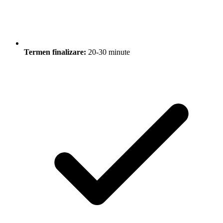
Termen finalizare:
20-30 minute