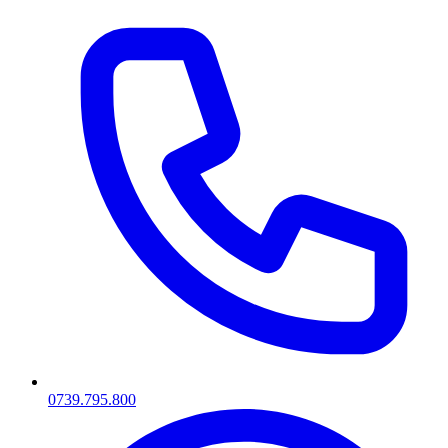
0739.795.800