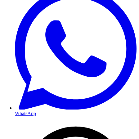
WhatsApp