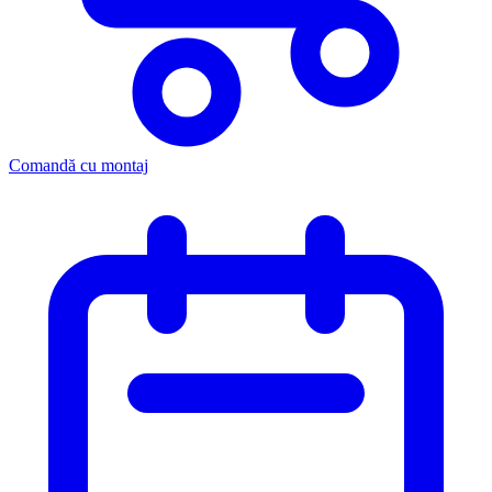
Comandă cu montaj