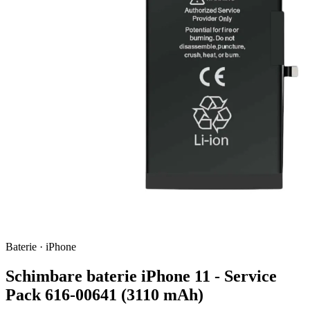
Baterie · iPhone
Schimbare baterie iPhone 11 - Service
Pack 616-00641 (3110 mAh)