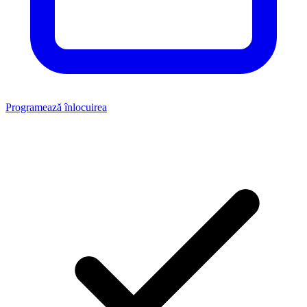
Programează înlocuirea