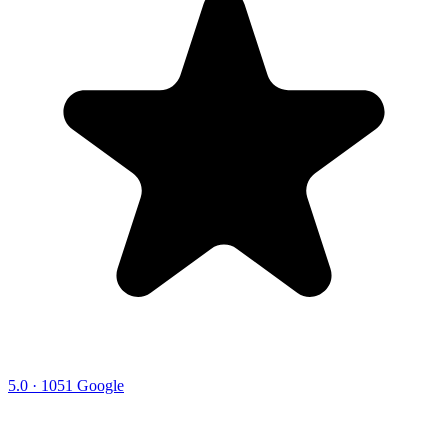
5.0 · 1051 Google