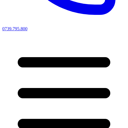
0739.795.800