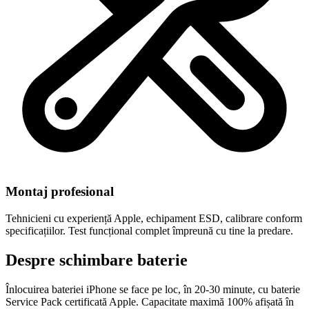
Montaj profesional
Tehnicieni cu experiență Apple, echipament ESD, calibrare conform
specificațiilor. Test funcțional complet împreună cu tine la predare.
Despre schimbare baterie
Înlocuirea bateriei iPhone se face pe loc, în 20-30 minute, cu baterie
Service Pack certificată Apple. Capacitate maximă 100% afișată în