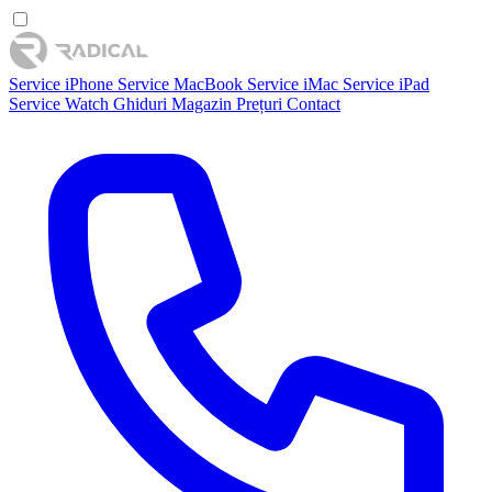
Service iPhone
Service MacBook
Service iMac
Service iPad
Service Watch
Ghiduri
Magazin
Prețuri
Contact