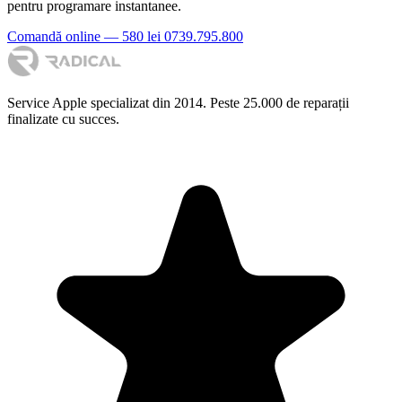
pentru programare instantanee.
Comandă online — 580 lei
0739.795.800
Service Apple specializat din 2014. Peste 25.000 de reparații
finalizate cu succes.