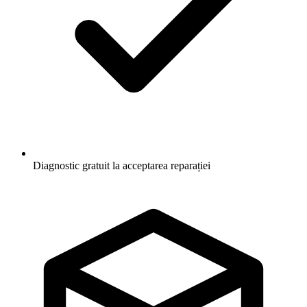
Diagnostic gratuit la acceptarea reparației