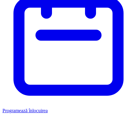
Programează înlocuirea