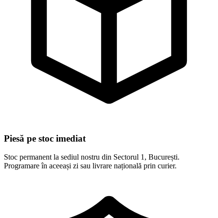
Piesă pe stoc imediat
Stoc permanent la sediul nostru din Sectorul 1, București.
Programare în aceeași zi sau livrare națională prin curier.