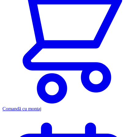
Comandă cu montaj