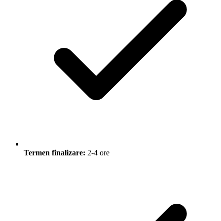
Termen finalizare:
2-4 ore