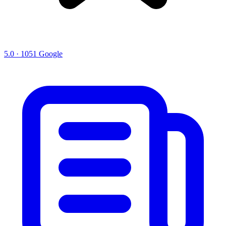
5.0 · 1051 Google