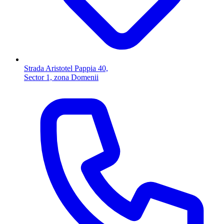
Strada Aristotel Pappia 40,
Sector 1, zona Domenii