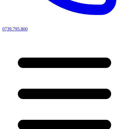
0739.795.800