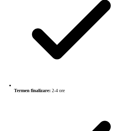
Termen finalizare:
2-4 ore