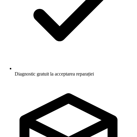
Diagnostic gratuit la acceptarea reparației