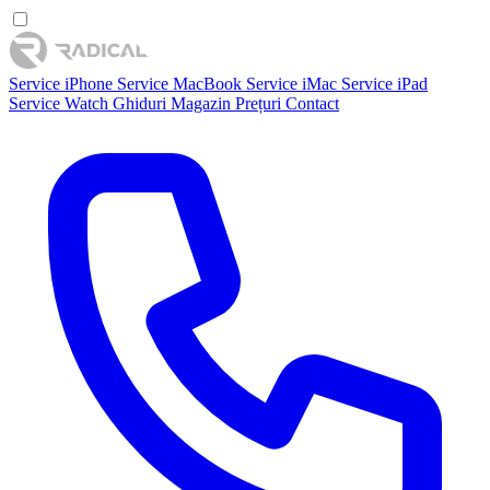
Service iPhone
Service MacBook
Service iMac
Service iPad
Service Watch
Ghiduri
Magazin
Prețuri
Contact