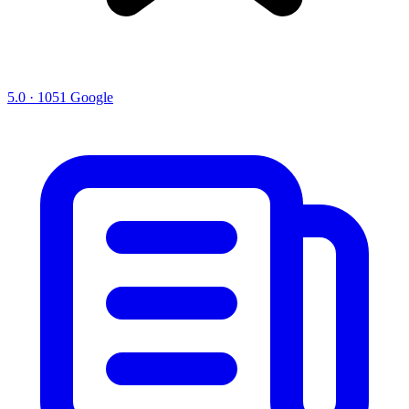
5.0 · 1051 Google