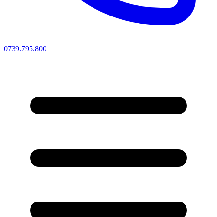
0739.795.800