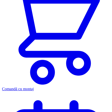
Comandă cu montaj