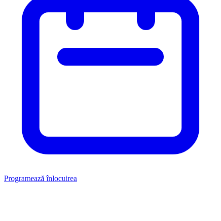
Programează înlocuirea