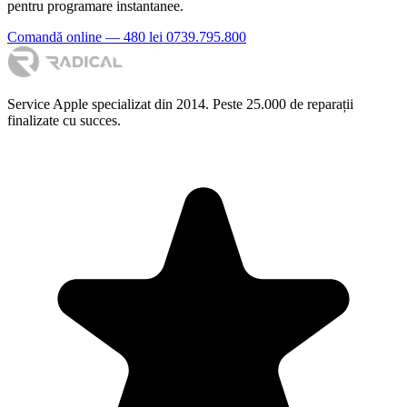
pentru programare instantanee.
Comandă online — 480 lei
0739.795.800
Service Apple specializat din 2014. Peste 25.000 de reparații
finalizate cu succes.