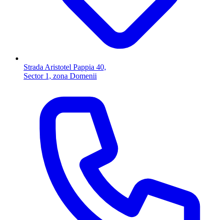
Strada Aristotel Pappia 40,
Sector 1, zona Domenii