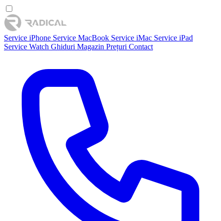
Service iPhone
Service MacBook
Service iMac
Service iPad
Service Watch
Ghiduri
Magazin
Prețuri
Contact