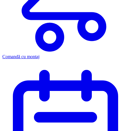
Comandă cu montaj