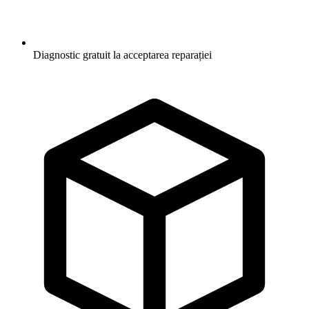
Diagnostic gratuit la acceptarea reparației