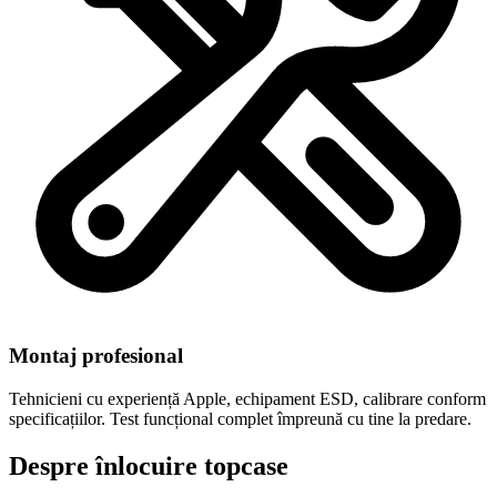
Montaj profesional
Tehnicieni cu experiență Apple, echipament ESD, calibrare conform
specificațiilor. Test funcțional complet împreună cu tine la predare.
Despre înlocuire topcase