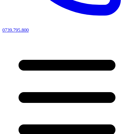
0739.795.800