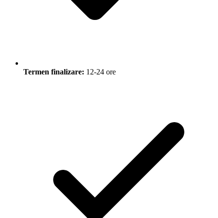
Termen finalizare:
12-24 ore