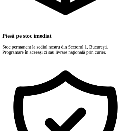
Piesă pe stoc imediat
Stoc permanent la sediul nostru din Sectorul 1, București.
Programare în aceeași zi sau livrare națională prin curier.