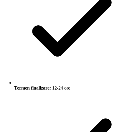
Termen finalizare:
12-24 ore