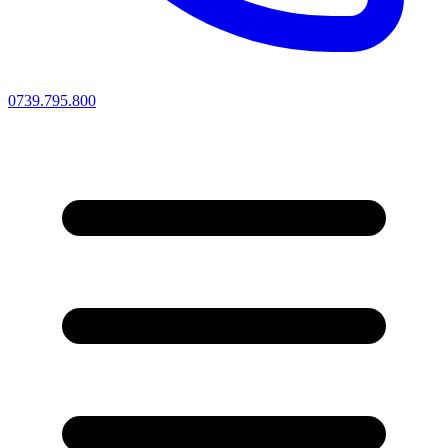
0739.795.800