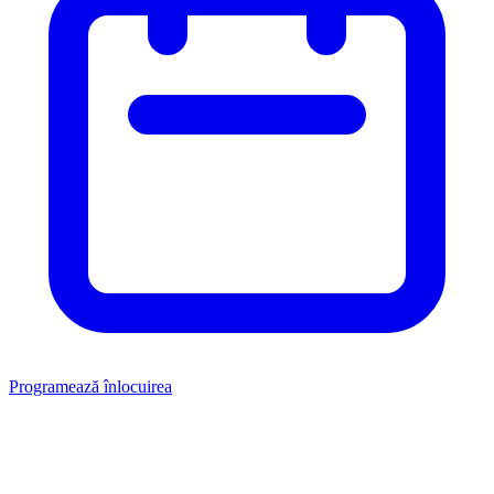
Programează înlocuirea