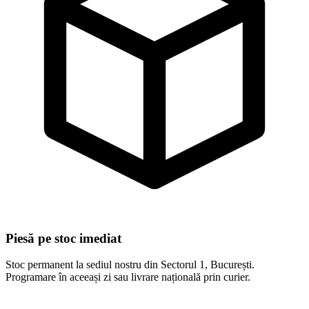
Piesă pe stoc imediat
Stoc permanent la sediul nostru din Sectorul 1, București.
Programare în aceeași zi sau livrare națională prin curier.