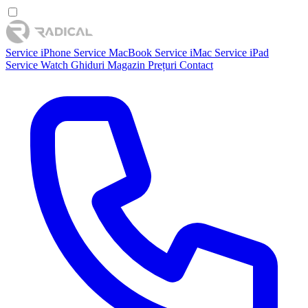
Service iPhone
Service MacBook
Service iMac
Service iPad
Service Watch
Ghiduri
Magazin
Prețuri
Contact