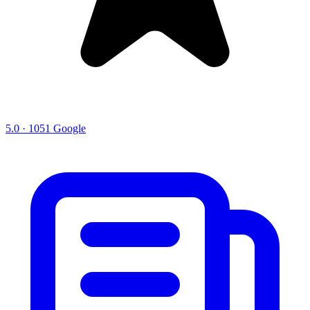
5.0 · 1051 Google