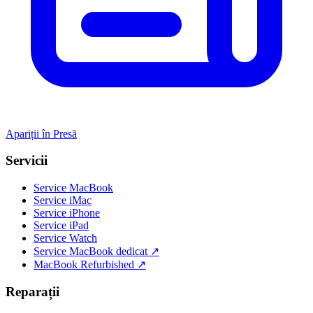
Apariții în Presă
Servicii
Service MacBook
Service iMac
Service iPhone
Service iPad
Service Watch
Service MacBook dedicat ↗
MacBook Refurbished ↗
Reparații