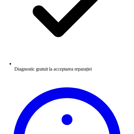
Diagnostic gratuit la acceptarea reparației