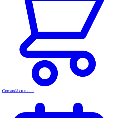
Comandă cu montaj