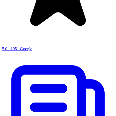
5.0 · 1051 Google