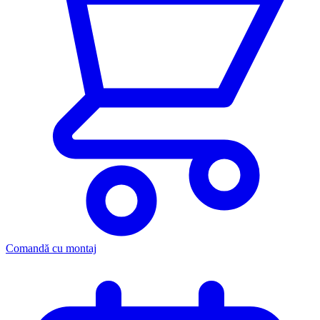
Comandă cu montaj