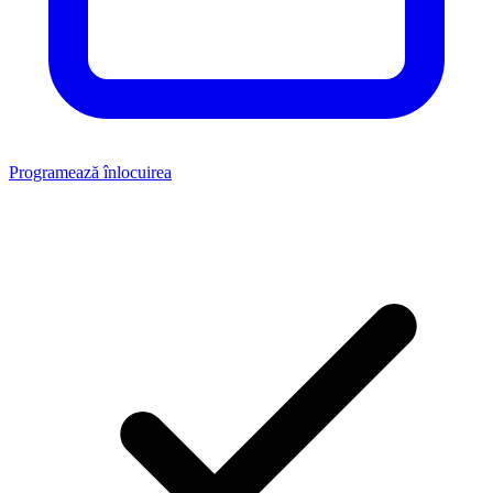
Programează înlocuirea