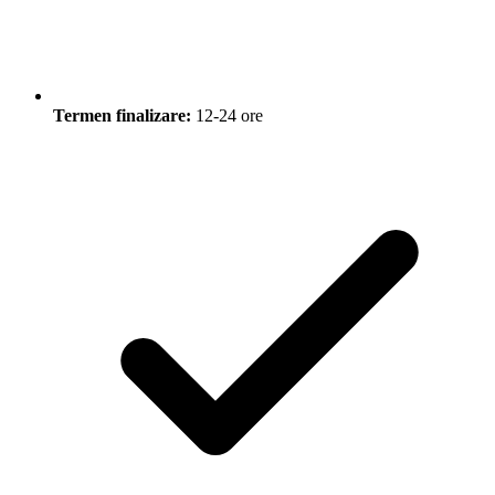
Termen finalizare:
12-24 ore