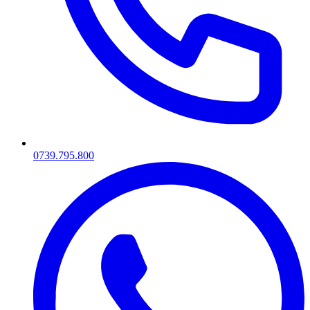
0739.795.800