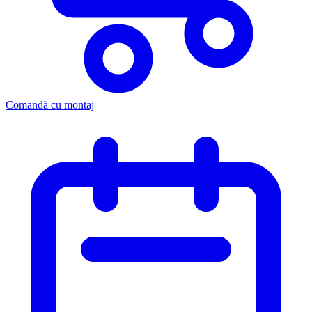
Comandă cu montaj