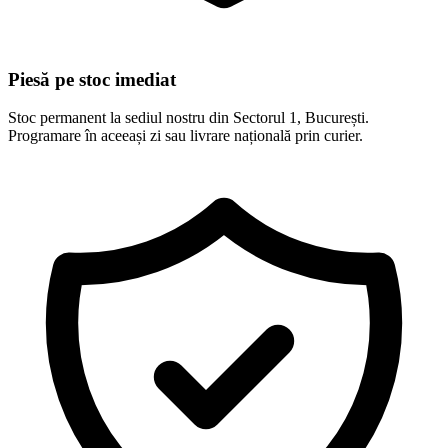
Piesă pe stoc imediat
Stoc permanent la sediul nostru din Sectorul 1, București.
Programare în aceeași zi sau livrare națională prin curier.