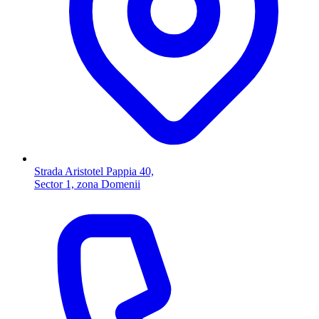
Strada Aristotel Pappia 40,
Sector 1, zona Domenii