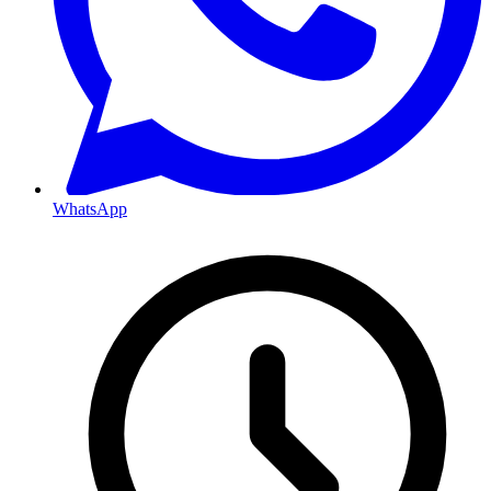
WhatsApp