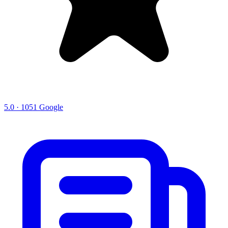
5.0 · 1051 Google