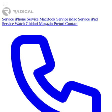
Service iPhone
Service MacBook
Service iMac
Service iPad
Service Watch
Ghiduri
Magazin
Prețuri
Contact