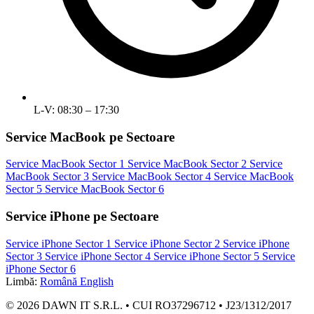
L-V: 08:30 – 17:30
Service MacBook pe Sectoare
Service MacBook Sector 1
Service MacBook Sector 2
Service
MacBook Sector 3
Service MacBook Sector 4
Service MacBook
Sector 5
Service MacBook Sector 6
Service iPhone pe Sectoare
Service iPhone Sector 1
Service iPhone Sector 2
Service iPhone
Sector 3
Service iPhone Sector 4
Service iPhone Sector 5
Service
iPhone Sector 6
Limbă:
Română
English
© 2026 DAWN IT S.R.L. • CUI RO37296712 • J23/1312/2017