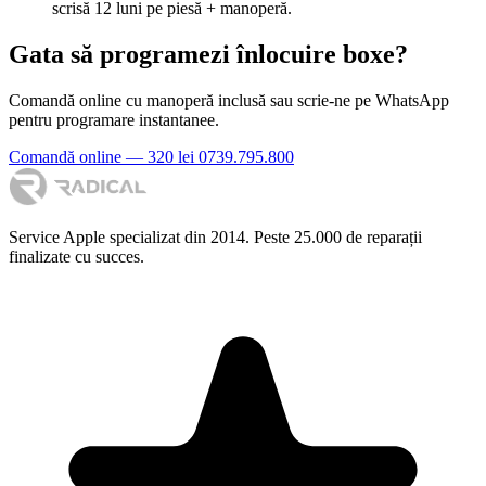
scrisă 12 luni pe piesă + manoperă.
Gata să programezi înlocuire boxe?
Comandă online cu manoperă inclusă sau scrie-ne pe WhatsApp
pentru programare instantanee.
Comandă online — 320 lei
0739.795.800
Service Apple specializat din 2014. Peste 25.000 de reparații
finalizate cu succes.