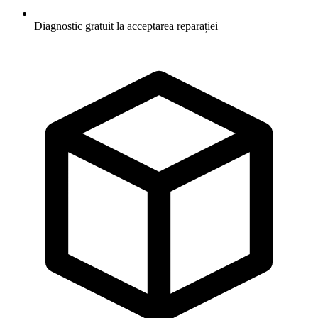
Diagnostic gratuit la acceptarea reparației