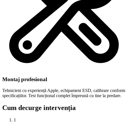
Montaj profesional
Tehnicieni cu experiență Apple, echipament ESD, calibrare conform
specificațiilor. Test funcțional complet împreună cu tine la predare.
Cum decurge intervenția
1