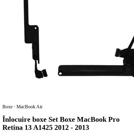
Boxe · MacBook Air
Înlocuire boxe Set Boxe MacBook Pro
Retina 13 A1425 2012 - 2013