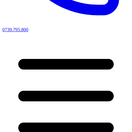
0739.795.800