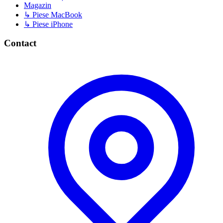
Magazin
↳ Piese MacBook
↳ Piese iPhone
Contact