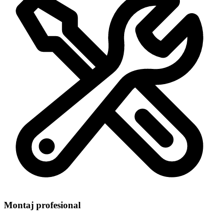
Montaj profesional