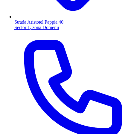
Strada Aristotel Pappia 40,
Sector 1, zona Domenii