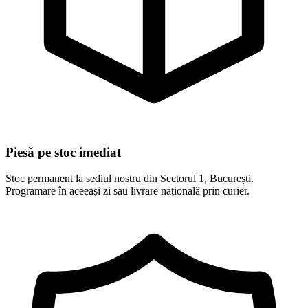
Piesă pe stoc imediat
Stoc permanent la sediul nostru din Sectorul 1, București.
Programare în aceeași zi sau livrare națională prin curier.