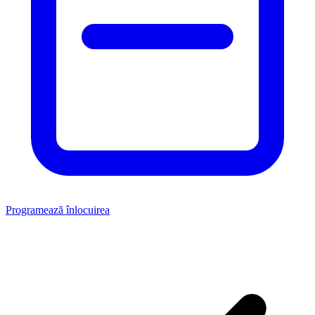
Programează înlocuirea