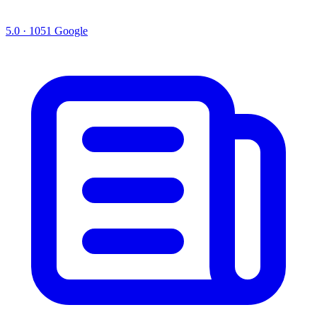
5.0 · 1051 Google