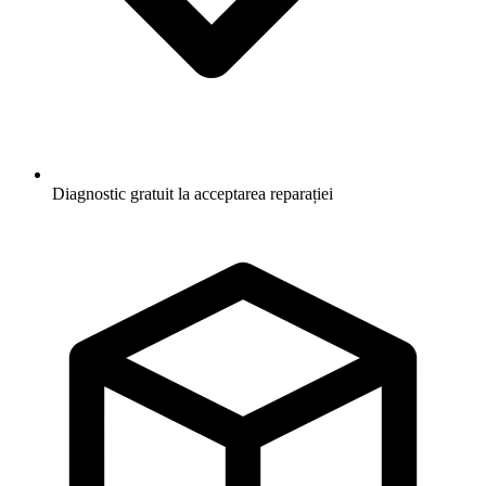
Diagnostic gratuit la acceptarea reparației