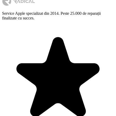
Service Apple specializat din 2014. Peste 25.000 de reparații
finalizate cu succes.