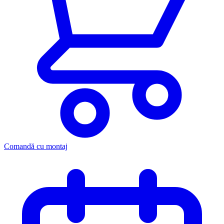
Comandă cu montaj