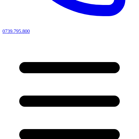
0739.795.800