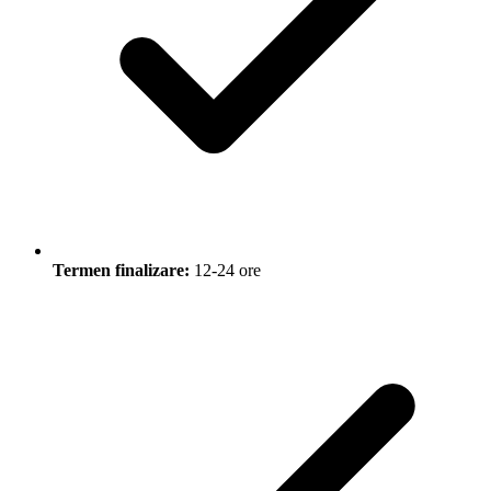
Termen finalizare:
12-24 ore