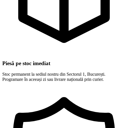
Piesă pe stoc imediat
Stoc permanent la sediul nostru din Sectorul 1, București.
Programare în aceeași zi sau livrare națională prin curier.