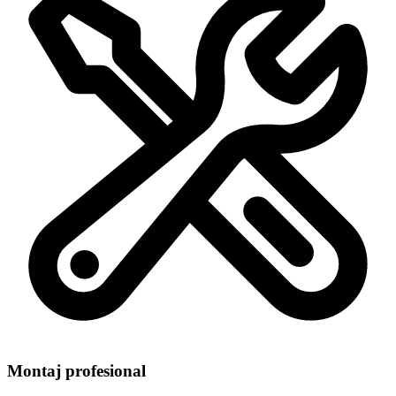
Montaj profesional