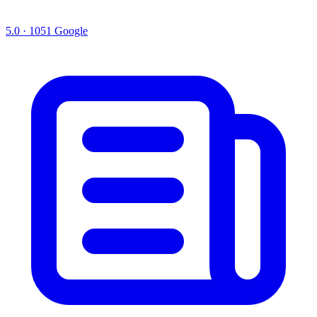
5.0 · 1051 Google