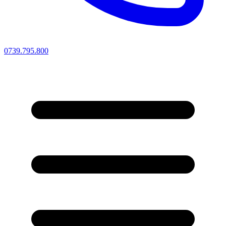
0739.795.800