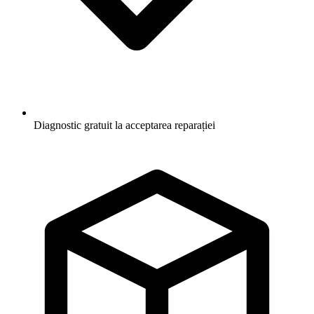
Diagnostic gratuit la acceptarea reparației