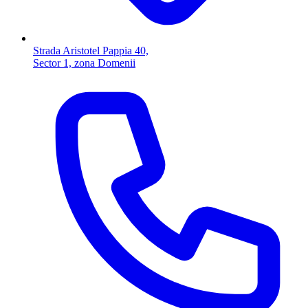
Strada Aristotel Pappia 40,
Sector 1, zona Domenii