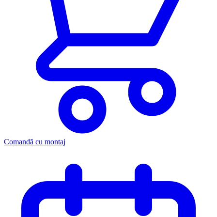
Comandă cu montaj