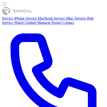
Service iPhone
Service MacBook
Service iMac
Service iPad
Service Watch
Ghiduri
Magazin
Prețuri
Contact