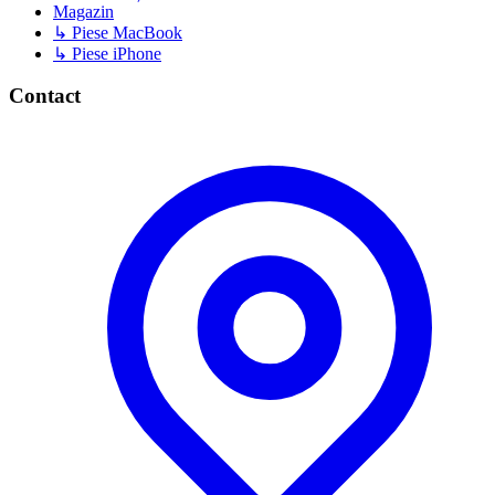
Magazin
↳ Piese MacBook
↳ Piese iPhone
Contact