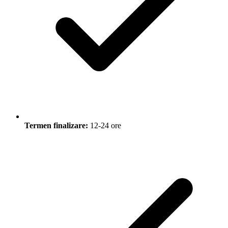
Termen finalizare:
12-24 ore