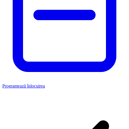
Programează înlocuirea