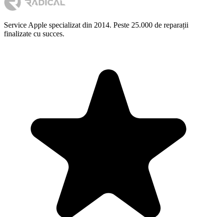
Service Apple specializat din 2014. Peste 25.000 de reparații
finalizate cu succes.