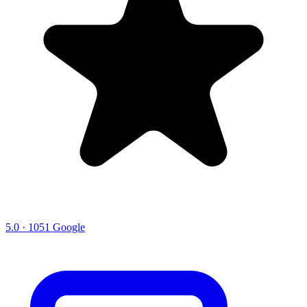
5.0 · 1051 Google