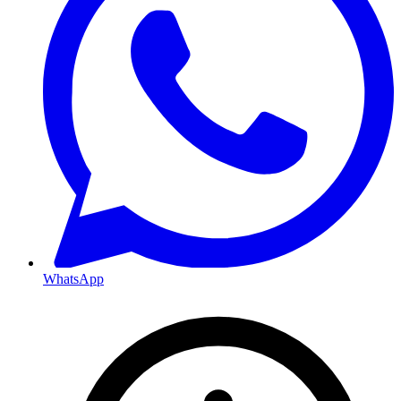
WhatsApp