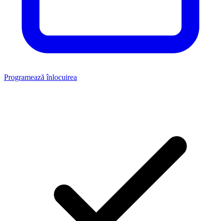
Programează înlocuirea