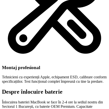
Montaj profesional
Tehnicieni cu experiență Apple, echipament ESD, calibrare conform
specificațiilor. Test funcțional complet împreună cu tine la predare.
Despre înlocuire baterie
Înlocuirea bateriei MacBook se face în 2-4 ore la sediul nostru din
Sectorul 1 București, cu baterie OEM Premium. Capacitate