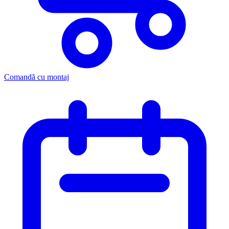
Comandă cu montaj