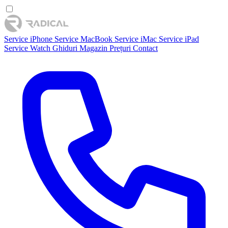
Service iPhone
Service MacBook
Service iMac
Service iPad
Service Watch
Ghiduri
Magazin
Prețuri
Contact