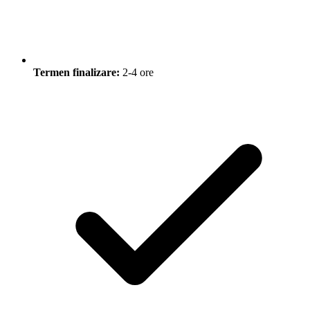
Termen finalizare:
2-4 ore