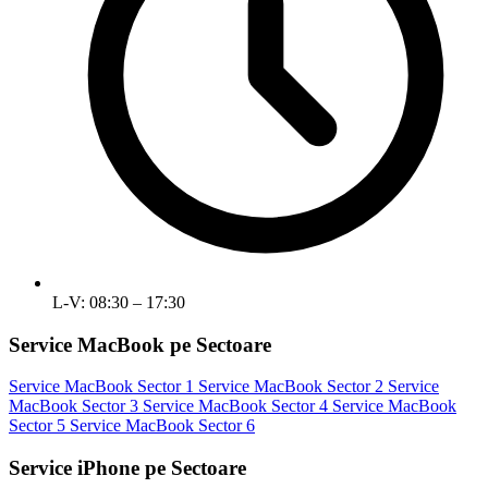
L-V: 08:30 – 17:30
Service MacBook pe Sectoare
Service MacBook Sector 1
Service MacBook Sector 2
Service
MacBook Sector 3
Service MacBook Sector 4
Service MacBook
Sector 5
Service MacBook Sector 6
Service iPhone pe Sectoare