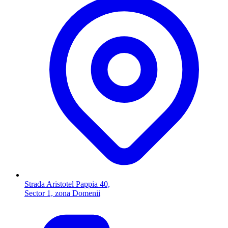
Strada Aristotel Pappia 40,
Sector 1, zona Domenii