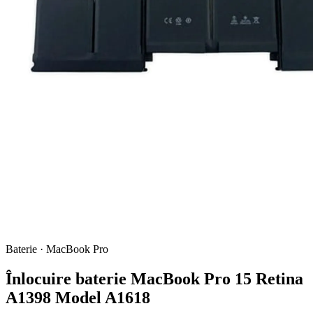
Baterie · MacBook Pro
Înlocuire baterie MacBook Pro 15 Retina
A1398 Model A1618