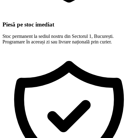
Piesă pe stoc imediat
Stoc permanent la sediul nostru din Sectorul 1, București.
Programare în aceeași zi sau livrare națională prin curier.