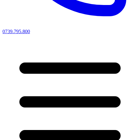
0739.795.800