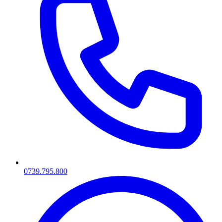
0739.795.800