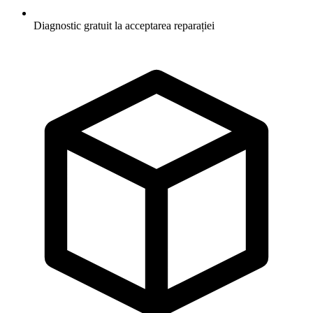
Diagnostic gratuit la acceptarea reparației